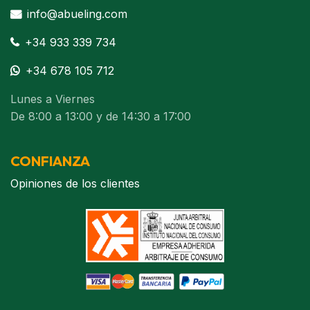
info@abueling.com
+34 933 339 734
+34 678 105 712
Lunes a Viernes
De 8:00 a 13:00 y de 14:30 a 17:00
CONFIANZA
Opiniones de los clientes