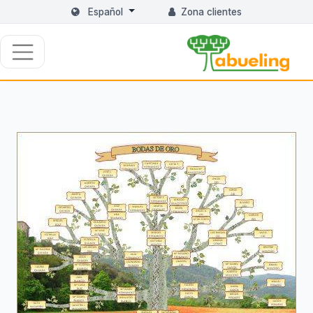
Español
Zona clientes