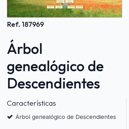
Ref. 187969
Árbol
genealógico de
Descendientes
Características
Árbol genealógico de Descendientes