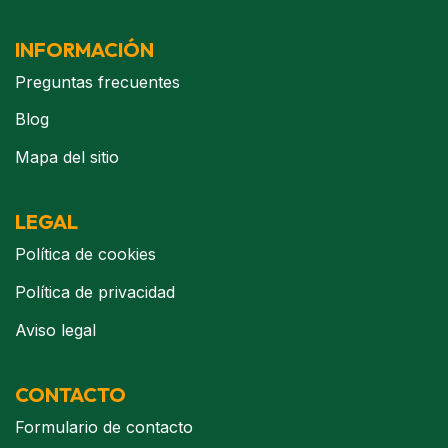
INFORMACIÓN
Preguntas frecuentes
Blog
Mapa del sitio
LEGAL
Política de cookies
Política de privacidad
Aviso legal
CONTACTO
Formulario de contacto