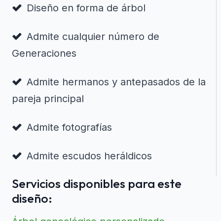
Diseño en forma de árbol
Admite cualquier número de
Generaciones
Admite hermanos y antepasados de la
pareja principal
Admite fotografías
Admite escudos heráldicos
Servicios disponibles para este
diseño: