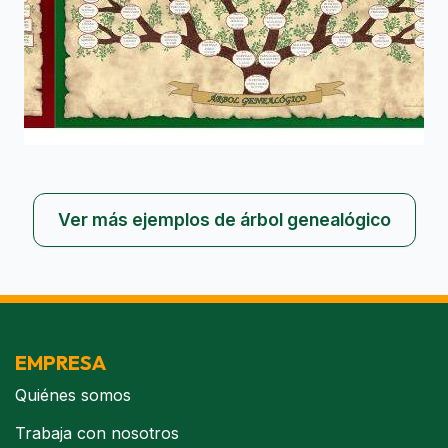
Ver más ejemplos de árbol genealógico
EMPRESA
Quiénes somos
Trabaja con nosotros