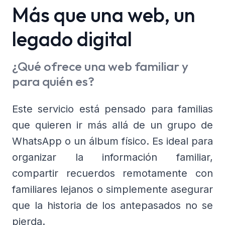
Más que una web, un
legado digital
¿Qué ofrece una web familiar y
para quién es?
Este servicio está pensado para familias
que quieren ir más allá de un grupo de
WhatsApp o un álbum físico. Es ideal para
organizar la información familiar,
compartir recuerdos remotamente con
familiares lejanos o simplemente asegurar
que la historia de los antepasados no se
pierda.