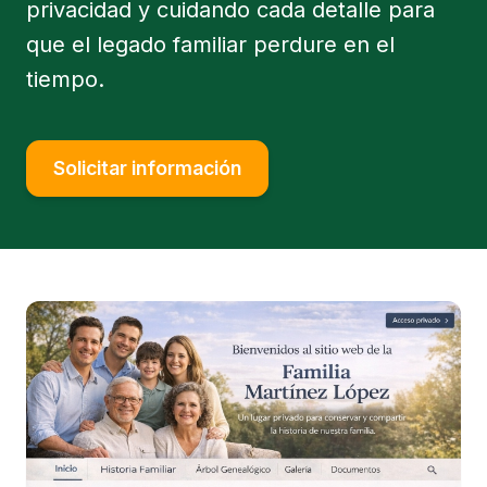
privacidad y cuidando cada detalle para
que el legado familiar perdure en el
tiempo.
Solicitar información