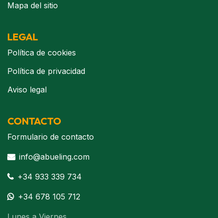
Mapa del sitio
LEGAL
Política de cookies
Política de privacidad
Aviso legal
CONTACTO
Formulario de contacto
info@abueling.com
+34 933 339 734
+34 678 105 712
Lunes a Viernes