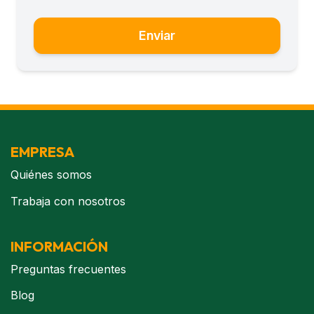
Enviar
EMPRESA
Quiénes somos
Trabaja con nosotros
INFORMACIÓN
Preguntas frecuentes
Blog