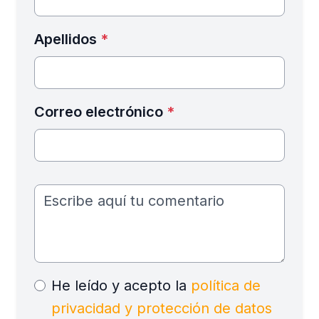
Apellidos
*
Correo electrónico
*
He leído y acepto la
política de
privacidad y protección de datos