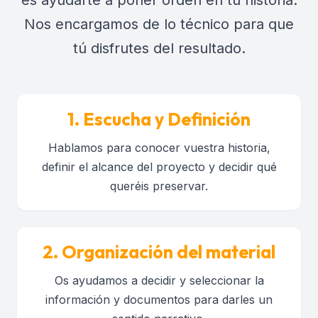
Nos encargamos de lo técnico para que
tú disfrutes del resultado.
1. Escucha y Definición
Hablamos para conocer vuestra historia,
definir el alcance del proyecto y decidir qué
queréis preservar.
2. Organización del material
Os ayudamos a decidir y seleccionar la
información y documentos para darles un