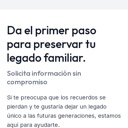
Da el primer paso
para preservar tu
legado familiar.
Solicita información sin
compromiso
Si te preocupa que los recuerdos se
pierdan y te gustaría dejar un legado
único a las futuras generaciones, estamos
aquí para ayudarte.