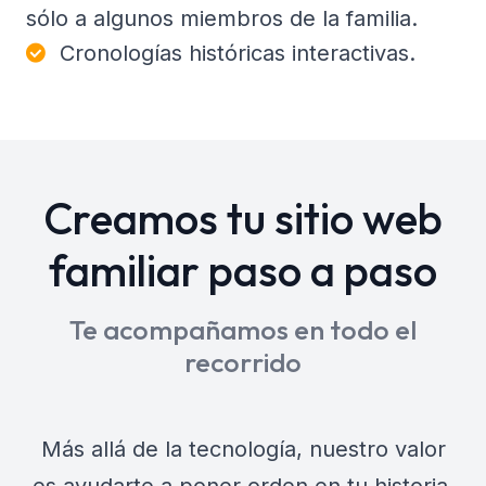
sólo a algunos miembros de la familia.
Cronologías históricas interactivas.
Creamos tu sitio web
familiar paso a paso
Te acompañamos en todo el
recorrido
Más allá de la tecnología, nuestro valor
es ayudarte a poner orden en tu historia.