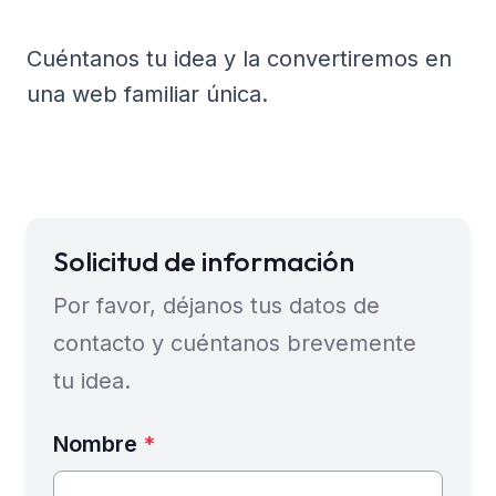
Cuéntanos tu idea y la convertiremos en
una web familiar única.
Solicitud de información
Por favor, déjanos tus datos de
contacto y cuéntanos brevemente
tu idea.
Nombre
*