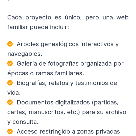
Cada proyecto es único, pero una web
familiar puede incluir:
Árboles genealógicos interactivos y
navegables.
Galería de fotografías organizada por
épocas o ramas familiares.
Biografías, relatos y testimonios de
vida.
Documentos digitalizados (partidas,
cartas, manuscritos, etc.) para su archivo
y consulta.
Acceso restringido a zonas privadas