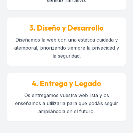
sentido narrativo.
3. Diseño y Desarrollo
Diseñamos la web con una estética cuidada y
atemporal, priorizando siempre la privacidad y
la seguridad.
4. Entrega y Legado
Os entregamos vuestra web lista y os
enseñamos a utilizarla para que podáis seguir
ampliándola en el futuro.