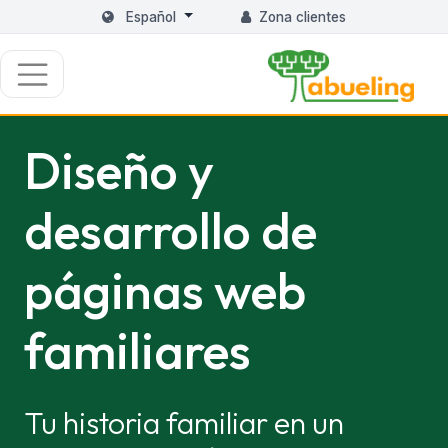
Español
Zona clientes
Diseño y
desarrollo de
páginas web
familiares
Tu historia familiar en un