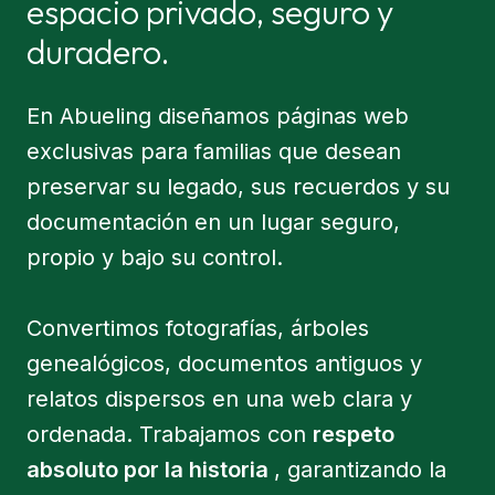
espacio privado, seguro y
duradero.
En Abueling diseñamos páginas web
exclusivas para familias que desean
preservar su legado, sus recuerdos y su
documentación en un lugar seguro,
propio y bajo su control.
Convertimos fotografías, árboles
genealógicos, documentos antiguos y
relatos dispersos en una web clara y
ordenada. Trabajamos con
respeto
absoluto por la historia
, garantizando la