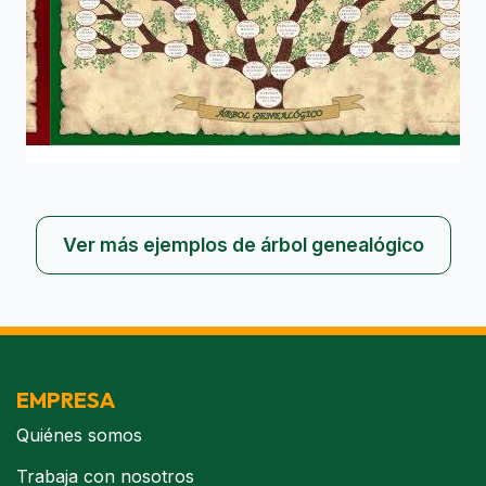
Ver más ejemplos de árbol genealógico
EMPRESA
Quiénes somos
Trabaja con nosotros