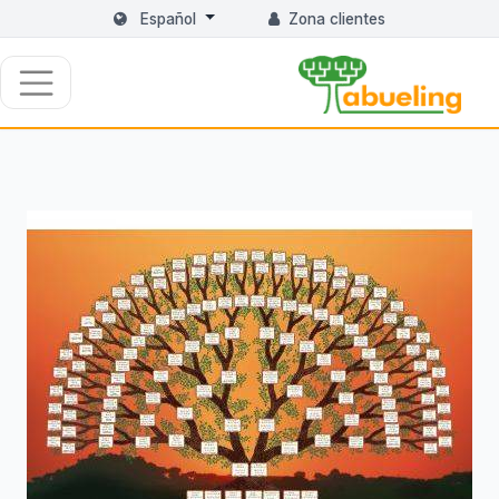
Español
Zona clientes