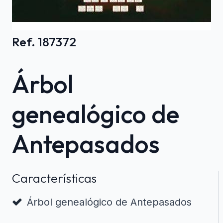
Ref. 187372
Árbol
genealógico de
Antepasados
Características
Árbol genealógico de Antepasados