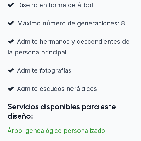
Diseño en forma de árbol
Máximo número de generaciones: 8
Admite hermanos y descendientes de
la persona principal
Admite fotografías
Admite escudos heráldicos
Servicios disponibles para este
diseño:
Árbol genealógico personalizado