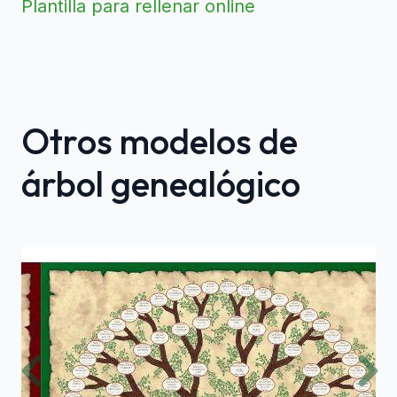
Plantilla para rellenar online
Otros modelos de
árbol genealógico
Previous
Nex