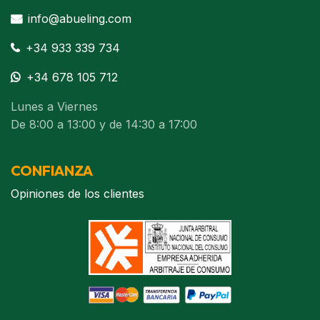
info@abueling.com
+34 933 339 734
+34 678 105 712
Lunes a Viernes
De 8:00 a 13:00 y de 14:30 a 17:00
CONFIANZA
Opiniones de los clientes