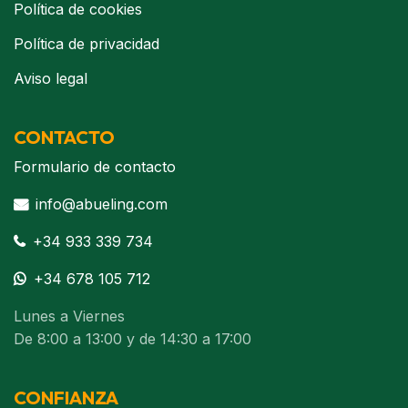
Política de cookies
Política de privacidad
Aviso legal
CONTACTO
Formulario de contacto
info@abueling.com
+34 933 339 734
+34 678 105 712
Lunes a Viernes
De 8:00 a 13:00 y de 14:30 a 17:00
CONFIANZA