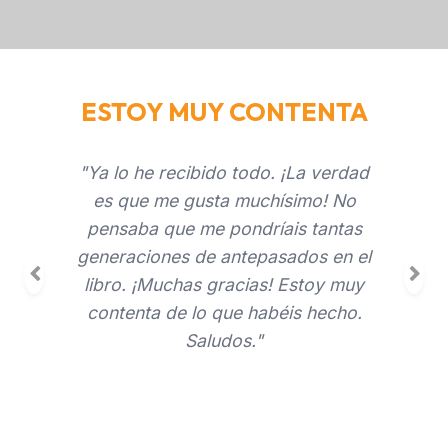
ESTOY MUY CONTENTA
"Ya lo he recibido todo. ¡La verdad
es que me gusta muchísimo! No
pensaba que me pondríais tantas
generaciones de antepasados en el
libro. ¡Muchas gracias! Estoy muy
Previous
Nex
contenta de lo que habéis hecho.
Saludos."