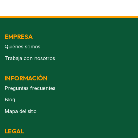
EMPRESA
Quiénes somos
Trabaja con nosotros
INFORMACIÓN
Preguntas frecuentes
Blog
Mapa del sitio
LEGAL