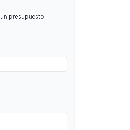
s un presupuesto