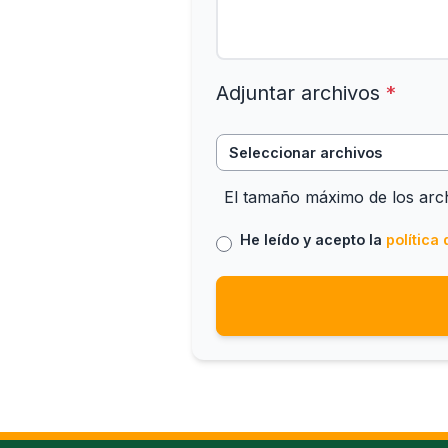
Adjuntar archivos
*
Seleccionar archivos
El tamaño máximo de los arc
He leído y acepto la
política