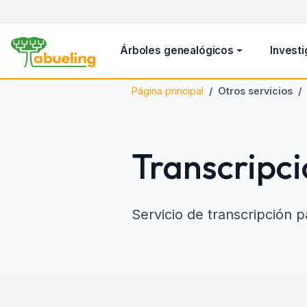
Árboles genealógicos
Investi
Página principal
Otros servicios
Transcripc
Servicio de transcripción p