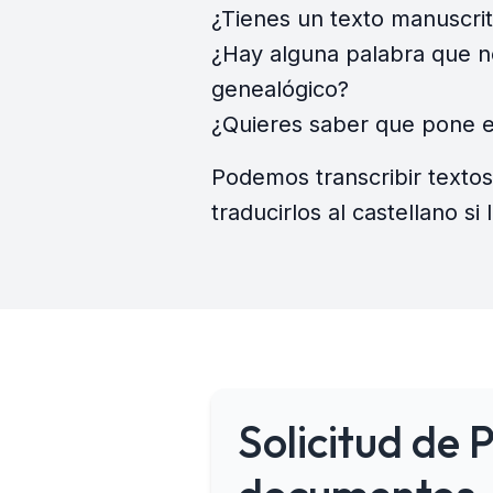
¿Tienes un texto manuscrit
¿Hay alguna palabra que n
genealógico?
¿Quieres saber que pone en
Podemos transcribir textos
traducirlos al castellano si
Solicitud de 