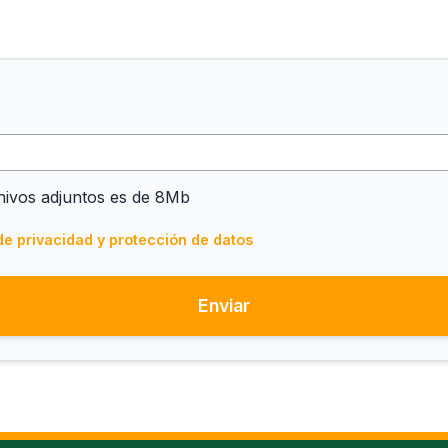
hivos adjuntos es de 8Mb
 de privacidad y protección de datos
Enviar