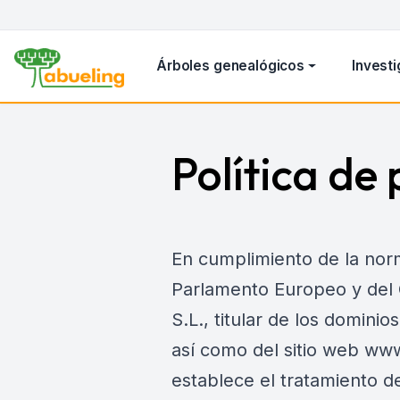
Árboles genealógicos
Investi
Política de
En cumplimiento de la nor
Parlamento Europeo y del
S.L., titular de los domini
así como del sitio web www
establece el tratamiento d