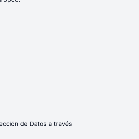
tección de Datos a través