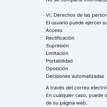
VI. Derechos de las perso
El usuario puede ejercer s
Acceso
Rectificación
Supresión
Limitación
Portabilidad
Oposición
Decisiones automatizadas
A través del correo electró
En cualquier caso, puede so
de su página web.