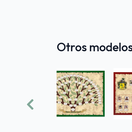
Otros modelos
Previous