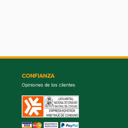
CONFIANZA
Opiniones de los clientes