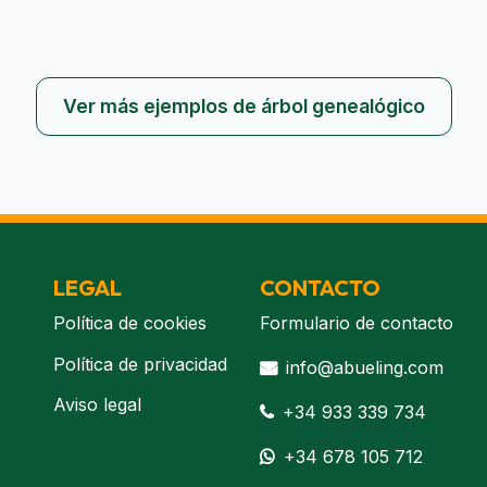
Ver más ejemplos de árbol genealógico
LEGAL
CONTACTO
Política de cookies
Formulario de contacto
Política de privacidad
info@abueling.com
Aviso legal
+34 933 339 734
+34 678 105 712