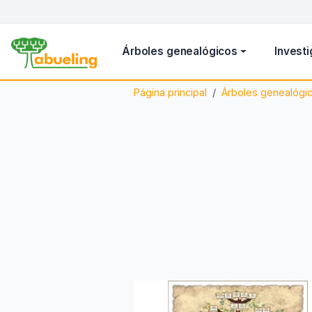
Árboles genealógicos
Investi
Página principal
Árboles genealógi