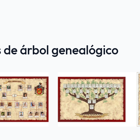
 de árbol genealógico