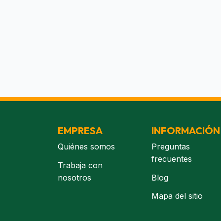
EMPRESA
INFORMACIÓN
Quiénes somos
Preguntas
frecuentes
Trabaja con
nosotros
Blog
Mapa del sitio