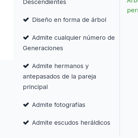
Árb
Descendientes
per
Diseño en forma de árbol
Admite cualquier número de
Generaciones
Admite hermanos y
antepasados de la pareja
principal
Admite fotografías
Admite escudos heráldicos