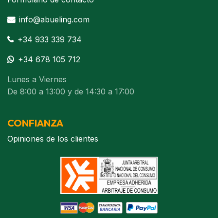
info@abueling.com
+34 933 339 734
+34 678 105 712
Lunes a Viernes
De 8:00 a 13:00 y de 14:30 a 17:00
CONFIANZA
Opiniones de los clientes