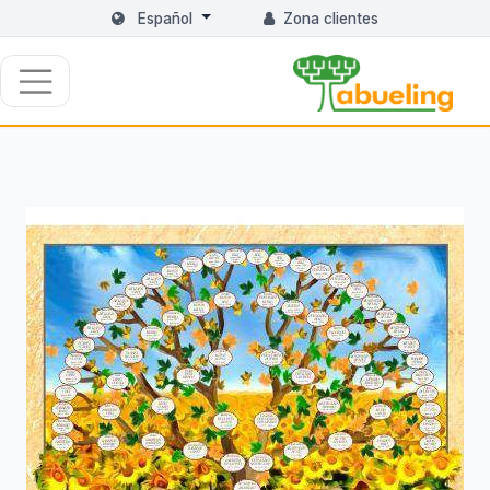
Español
Zona clientes