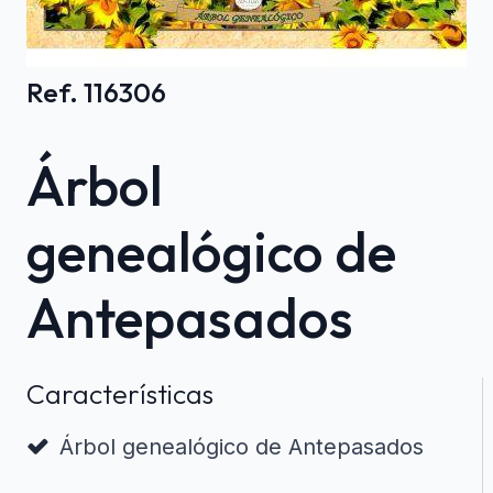
Ref. 116306
Árbol
genealógico de
Antepasados
Características
Árbol genealógico de Antepasados