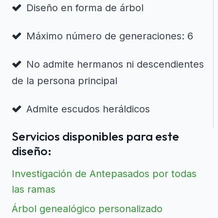
Diseño en forma de árbol
Máximo número de generaciones: 6
No admite hermanos ni descendientes
de la persona principal
Admite escudos heráldicos
Servicios disponibles para este
diseño:
Investigación de Antepasados por todas
las ramas
Árbol genealógico personalizado