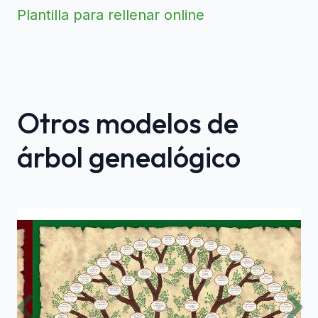
Plantilla para rellenar online
Otros modelos de
árbol genealógico
Previous
Nex