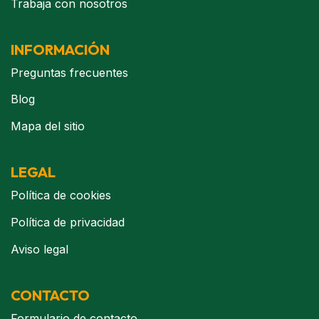
Trabaja con nosotros
INFORMACIÓN
Preguntas frecuentes
Blog
Mapa del sitio
LEGAL
Política de cookies
Política de privacidad
Aviso legal
CONTACTO
Formulario de contacto