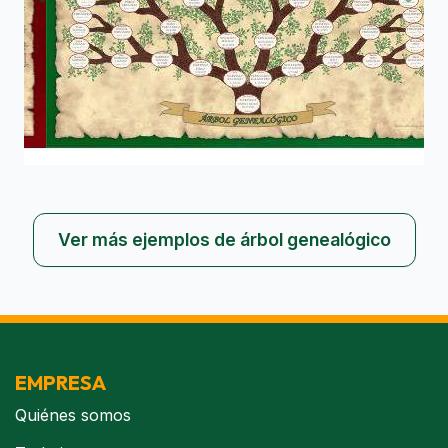
Ver más ejemplos de árbol genealógico
EMPRESA
Quiénes somos