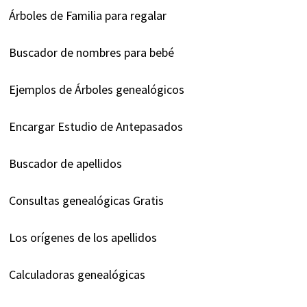
Árboles de Familia para regalar
Buscador de nombres para bebé
Ejemplos de Árboles genealógicos
Encargar Estudio de Antepasados
Buscador de apellidos
Consultas genealógicas Gratis
Los orígenes de los apellidos
Calculadoras genealógicas