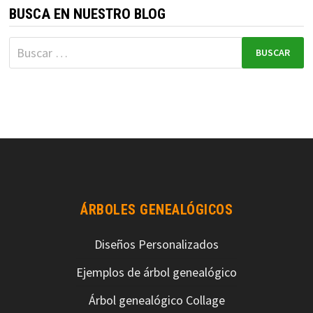
BUSCA EN NUESTRO BLOG
ÁRBOLES GENEALÓGICOS
Diseños Personalizados
Ejemplos de árbol genealógico
Árbol genealógico Collage