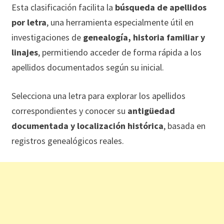
Esta clasificación facilita la
búsqueda de apellidos
por letra
, una herramienta especialmente útil en
investigaciones de
genealogía, historia familiar y
linajes
, permitiendo acceder de forma rápida a los
apellidos documentados según su inicial.
Selecciona una letra para explorar los apellidos
correspondientes y conocer su
antigüedad
documentada y localización histórica
, basada en
registros genealógicos reales.