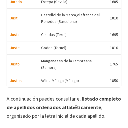
Jurado
Estepa (Sevilla)
1685
Castellvi de la Marca,Vilafranca del
Just
1810
Penedes (Barcelona)
Justa
Celadas (Terol)
1695
Juste
Godos (Teruel)
1810
Manganeses de la Lampreana
Justo
1765
(Zamora)
Justos
Vélez-Málaga (Málaga)
1850
A continuación puedes consultar el
listado completo
de apellidos ordenados alfabéticamente
,
organizado por la letra inicial de cada apellido.