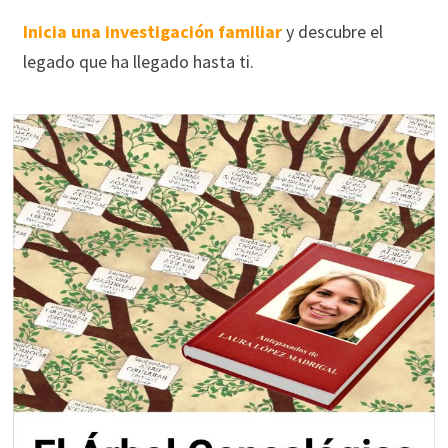
Inicia una investigación familiar
y descubre el
legado que ha llegado hasta ti.