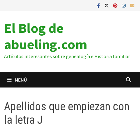
El Blog de
abueling.com
Artículos interesantes sobre genealogía e Historia familiar
MENÚ
Apellidos que empiezan con
la letra J