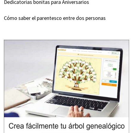
Dedicatorias bonitas para Aniversarios
Cómo saber el parentesco entre dos personas