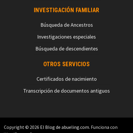
INVESTIGACIÓN FAMILIAR
Búsqueda de Ancestros
Investigaciones especiales
Búsqueda de descendientes
OTROS SERVICIOS
Certificados de nacimiento
Transcripción de documentos antiguos
Copyright © 2026
El Blog de abueling.com
. Funciona con