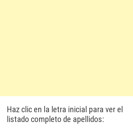
Haz clic en la letra inicial para ver el
listado completo de apellidos: