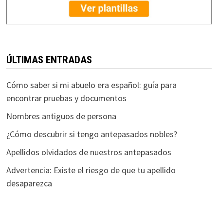
ÚLTIMAS ENTRADAS
Cómo saber si mi abuelo era español: guía para
encontrar pruebas y documentos
Nombres antiguos de persona
¿Cómo descubrir si tengo antepasados nobles?
Apellidos olvidados de nuestros antepasados
Advertencia: Existe el riesgo de que tu apellido
desaparezca