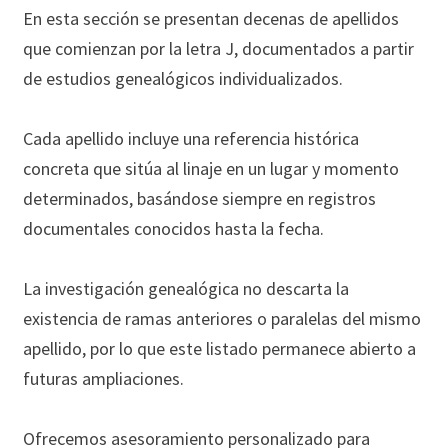
En esta sección se presentan decenas de apellidos
que comienzan por la letra J, documentados a partir
de estudios genealógicos individualizados.
Cada apellido incluye una referencia histórica
concreta que sitúa al linaje en un lugar y momento
determinados, basándose siempre en registros
documentales conocidos hasta la fecha.
La investigación genealógica no descarta la
existencia de ramas anteriores o paralelas del mismo
apellido, por lo que este listado permanece abierto a
futuras ampliaciones.
Ofrecemos asesoramiento personalizado para