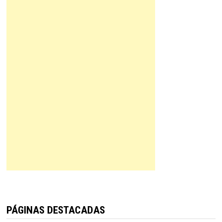
PÁGINAS DESTACADAS