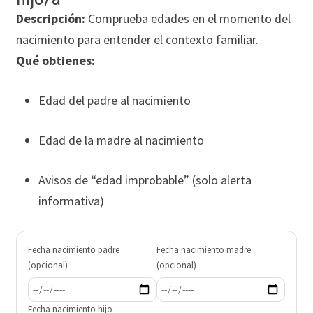
Descripción:
Comprueba edades en el momento del
nacimiento para entender el contexto familiar.
Qué obtienes:
Edad del padre al nacimiento
Edad de la madre al nacimiento
Avisos de “edad improbable” (solo alerta
informativa)
Fecha nacimiento padre
Fecha nacimiento madre
(opcional)
(opcional)
Fecha nacimiento hijo