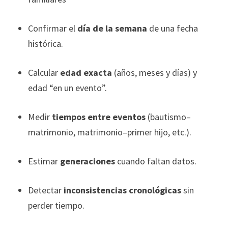
Confirmar el
día de la semana
de una fecha
histórica.
Calcular
edad exacta
(años, meses y días) y
edad “en un evento”.
Medir
tiempos entre eventos
(bautismo–
matrimonio, matrimonio–primer hijo, etc.).
Estimar
generaciones
cuando faltan datos.
Detectar
inconsistencias cronológicas
sin
perder tiempo.