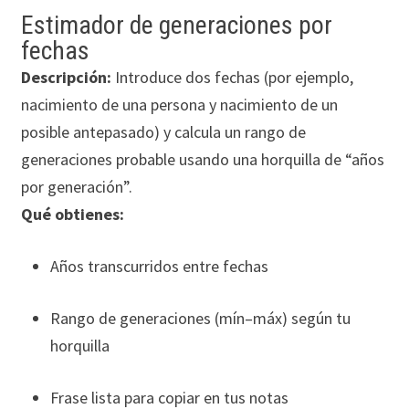
Estimador de generaciones por
fechas
Descripción:
Introduce dos fechas (por ejemplo,
nacimiento de una persona y nacimiento de un
posible antepasado) y calcula un rango de
generaciones probable usando una horquilla de “años
por generación”.
Qué obtienes:
Años transcurridos entre fechas
Rango de generaciones (mín–máx) según tu
horquilla
Frase lista para copiar en tus notas