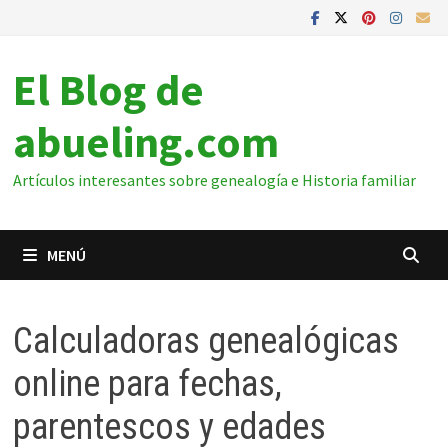
El Blog de
abueling.com
Artículos interesantes sobre genealogía e Historia familiar
MENÚ
Calculadoras genealógicas
online para fechas,
parentescos y edades