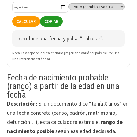
CALCULAR
COPIAR
Introduce una fecha y pulsa “Calcular”.
Nota: la adopción del calendario gregoriano varió por país; “Auto” usa
una referencia estándar.
Fecha de nacimiento probable
(rango) a partir de la edad en una
fecha
Descripción:
Si un documento dice “tenía X años” en
una fecha concreta (censo, padrón, matrimonio,
defunción…), esta calculadora estima el
rango de
nacimiento posible
según esa edad declarada.