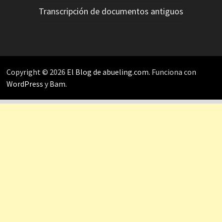
Transcripción de documentos antiguos
Copyright © 2026
El Blog de abueling.com
. Funciona con
WordPress
y
Bam
.