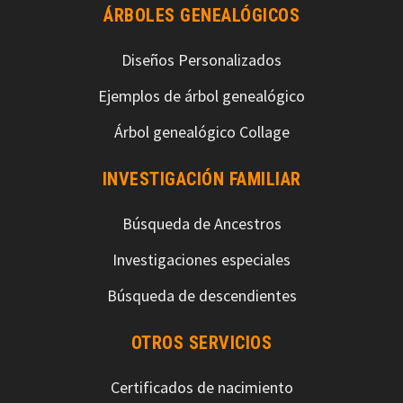
ÁRBOLES GENEALÓGICOS
Diseños Personalizados
Ejemplos de árbol genealógico
Árbol genealógico Collage
INVESTIGACIÓN FAMILIAR
Búsqueda de Ancestros
Investigaciones especiales
Búsqueda de descendientes
OTROS SERVICIOS
Certificados de nacimiento