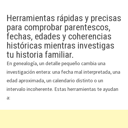
Herramientas rápidas y precisas
para comprobar parentescos,
fechas, edades y coherencias
históricas mientras investigas
tu historia familiar.
En genealogía, un detalle pequeño cambia una
investigación entera: una fecha mal interpretada, una
edad aproximada, un calendario distinto o un
intervalo incoherente. Estas herramientas te ayudan
a: