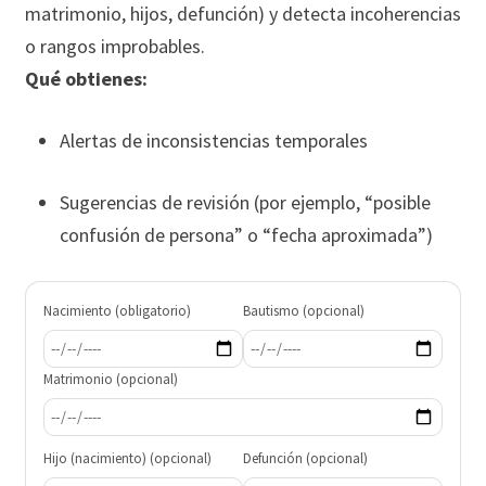
matrimonio, hijos, defunción) y detecta incoherencias
o rangos improbables.
Qué obtienes:
Alertas de inconsistencias temporales
Sugerencias de revisión (por ejemplo, “posible
confusión de persona” o “fecha aproximada”)
Nacimiento (obligatorio)
Bautismo (opcional)
Matrimonio (opcional)
Hijo (nacimiento) (opcional)
Defunción (opcional)