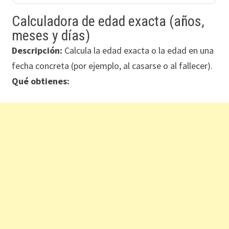
Calculadora de edad exacta (años,
meses y días)
Descripción:
Calcula la edad exacta o la edad en una
fecha concreta (por ejemplo, al casarse o al fallecer).
Qué obtienes: