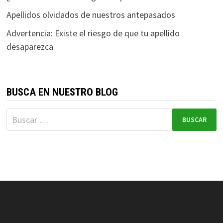
Apellidos olvidados de nuestros antepasados
Advertencia: Existe el riesgo de que tu apellido
desaparezca
BUSCA EN NUESTRO BLOG