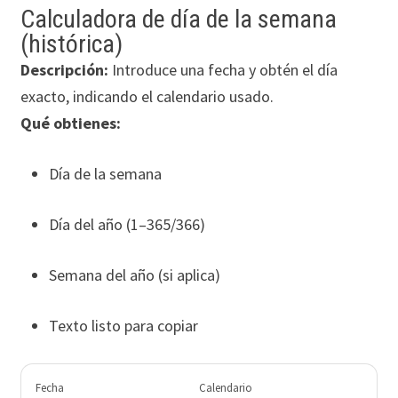
Calculadora de día de la semana
(histórica)
Descripción:
Introduce una fecha y obtén el día
exacto, indicando el calendario usado.
Qué obtienes:
Día de la semana
Día del año (1–365/366)
Semana del año (si aplica)
Texto listo para copiar
Fecha
Calendario