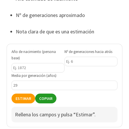
Nº de generaciones aproximado
Nota clara de que es una estimación
Año de nacimiento (persona
Nº de generaciones hacia atrás
base)
Media por generación (años)
ESTIMAR
COPIAR
Rellena los campos y pulsa “Estimar”.