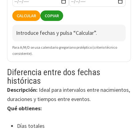
CALCULAR
COPIAR
Introduce fechas y pulsa “Calcular”.
Para A/M/D se usa calendario gregoriano proléptico (criterio técnico
consistente).
Diferencia entre dos fechas
históricas
Descripción:
Ideal para intervalos entre nacimientos,
duraciones y tiempos entre eventos.
Qué obtienes:
Días totales