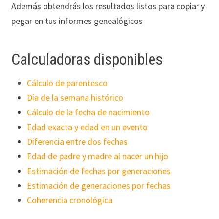
Además obtendrás los resultados listos para copiar y
pegar en tus informes genealógicos
Calculadoras disponibles
Cálculo de parentesco
Día de la semana histórico
Cálculo de la fecha de nacimiento
Edad exacta y edad en un evento
Diferencia entre dos fechas
Edad de padre y madre al nacer un hijo
Estimación de fechas por generaciones
Estimación de generaciones por fechas
Coherencia cronológica