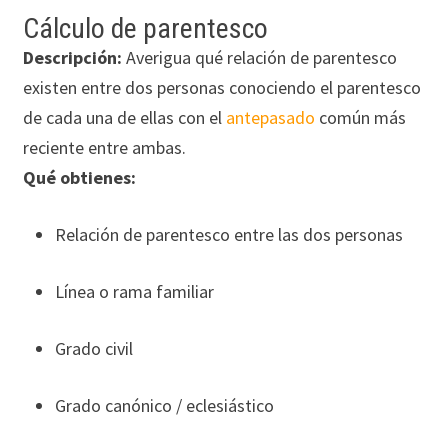
Cálculo de parentesco
Descripción:
Averigua qué relación de parentesco
existen entre dos personas conociendo el parentesco
de cada una de ellas con el
antepasado
común más
reciente entre ambas.
Qué obtienes:
Relación de parentesco entre las dos personas
Línea o rama familiar
Grado civil
Grado canónico / eclesiástico