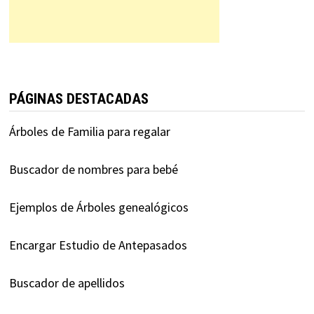
PÁGINAS DESTACADAS
Árboles de Familia para regalar
Buscador de nombres para bebé
Ejemplos de Árboles genealógicos
Encargar Estudio de Antepasados
Buscador de apellidos