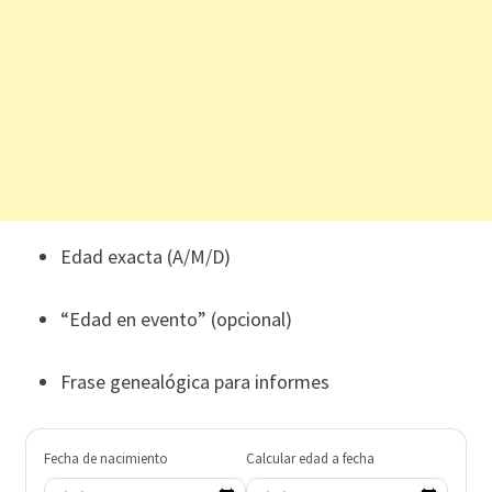
Edad exacta (A/M/D)
“Edad en evento” (opcional)
Frase genealógica para informes
Fecha de nacimiento
Calcular edad a fecha