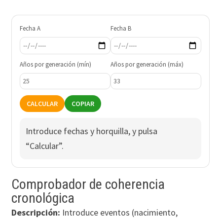
Fecha A
Fecha B
Años por generación (mín)
Años por generación (máx)
CALCULAR
COPIAR
Introduce fechas y horquilla, y pulsa
“Calcular”.
Comprobador de coherencia
cronológica
Descripción:
Introduce eventos (nacimiento,