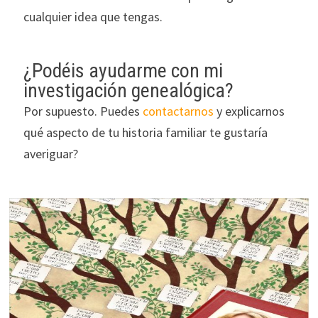
cualquier idea que tengas.
¿Podéis ayudarme con mi
investigación genealógica?
Por supuesto. Puedes
contactarnos
y explicarnos
qué aspecto de tu historia familiar te gustaría
averiguar?