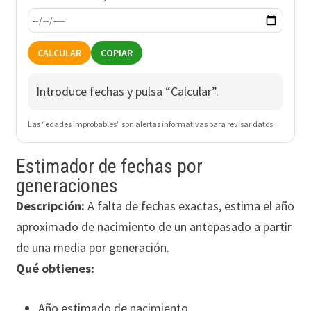
CALCULAR
COPIAR
Introduce fechas y pulsa “Calcular”.
Las “edades improbables” son alertas informativas para revisar datos.
Estimador de fechas por
generaciones
Descripción:
A falta de fechas exactas, estima el año
aproximado de nacimiento de un antepasado a partir
de una media por generación.
Qué obtienes:
Año estimado de nacimiento