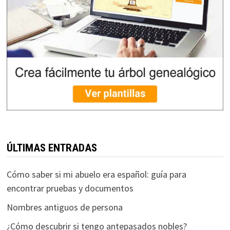
ÚLTIMAS ENTRADAS
Cómo saber si mi abuelo era español: guía para
encontrar pruebas y documentos
Nombres antiguos de persona
¿Cómo descubrir si tengo antepasados nobles?