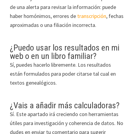
de una alerta para revisar la información: puede
haber homónimos, errores de
transcripción
, fechas
aproximadas o una filiación incorrecta.
¿Puedo usar los resultados en mi
web o en un libro familiar?
Sí, puedes hacerlo libremente. Los resultados
están formulados para poder citarse tal cual en
textos genealógicos.
¿Vais a añadir más calculadoras?
Sí. Este apartado irá creciendo con herramientas
útiles para investigación y coherencia de datos. No
dudes en enviar tu comentario para sugerir