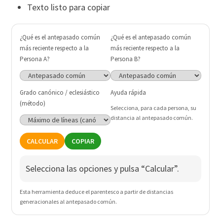
Texto listo para copiar
¿Qué es el antepasado común
¿Qué es el antepasado común
más reciente respecto a la
más reciente respecto a la
Persona A?
Persona B?
Grado canónico / eclesiástico
Ayuda rápida
(método)
Selecciona, para cada persona, su
distancia al antepasado común.
CALCULAR
COPIAR
Selecciona las opciones y pulsa “Calcular”.
Esta herramienta deduce el parentesco a partir de distancias
generacionales al antepasado común.