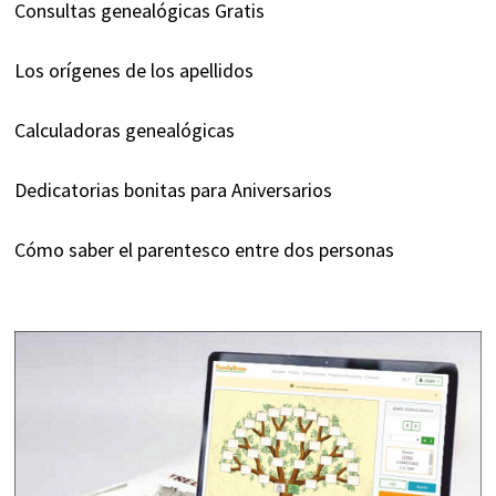
Consultas genealógicas Gratis
Los orígenes de los apellidos
Calculadoras genealógicas
Dedicatorias bonitas para Aniversarios
Cómo saber el parentesco entre dos personas