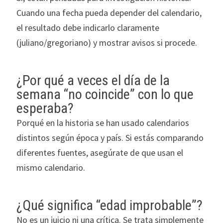
Cuando una fecha pueda depender del calendario,
el resultado debe indicarlo claramente
(juliano/gregoriano) y mostrar avisos si procede.
¿Por qué a veces el día de la
semana “no coincide” con lo que
esperaba?
Porqué en la historia se han usado calendarios
distintos según época y país. Si estás comparando
diferentes fuentes, asegúrate de que usan el
mismo calendario.
¿Qué significa “edad improbable”?
No es un juicio ni una crítica. Se trata simplemente