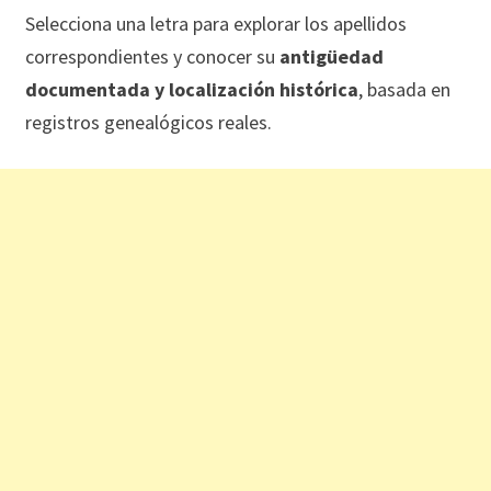
Selecciona una letra para explorar los apellidos
correspondientes y conocer su
antigüedad
documentada y localización histórica
, basada en
registros genealógicos reales.