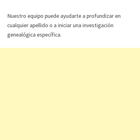
Nuestro equipo puede ayudarte a profundizar en
cualquier apellido o a iniciar una investigación
genealógica específica.