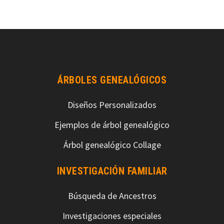
ÁRBOLES GENEALÓGICOS
Diseños Personalizados
Ejemplos de árbol genealógico
Árbol genealógico Collage
INVESTIGACIÓN FAMILIAR
Búsqueda de Ancestros
Investigaciones especiales