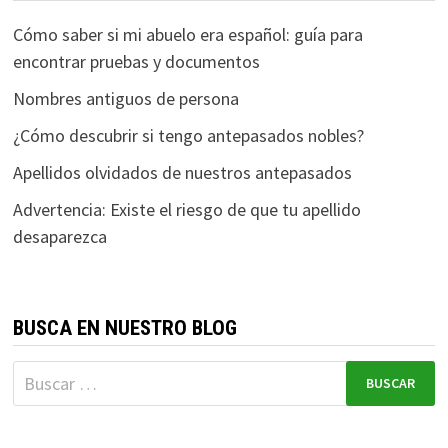
Cómo saber si mi abuelo era español: guía para
encontrar pruebas y documentos
Nombres antiguos de persona
¿Cómo descubrir si tengo antepasados nobles?
Apellidos olvidados de nuestros antepasados
Advertencia: Existe el riesgo de que tu apellido
desaparezca
BUSCA EN NUESTRO BLOG