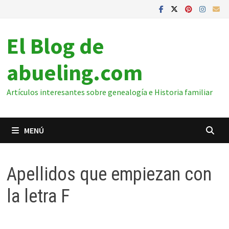
El Blog de
abueling.com
Artículos interesantes sobre genealogía e Historia familiar
MENÚ
Apellidos que empiezan con
la letra F