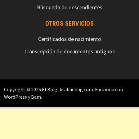
Búsqueda de descendientes
OTROS SERVICIOS
Certificados de nacimiento
Transcripción de documentos antiguos
Copyright © 2026
El Blog de abueling.com
. Funciona con
WordPress
y
Bam
.