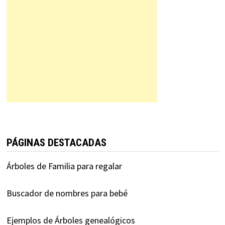
PÁGINAS DESTACADAS
Árboles de Familia para regalar
Buscador de nombres para bebé
Ejemplos de Árboles genealógicos