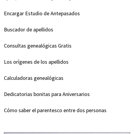
Encargar Estudio de Antepasados
Buscador de apellidos
Consultas genealógicas Gratis
Los orígenes de los apellidos
Calculadoras genealógicas
Dedicatorias bonitas para Aniversarios
Cómo saber el parentesco entre dos personas