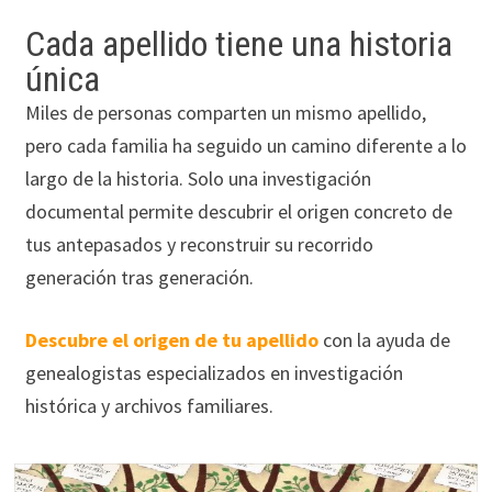
Cada apellido tiene una historia
única
Miles de personas comparten un mismo apellido,
pero cada familia ha seguido un camino diferente a lo
largo de la historia. Solo una investigación
documental permite descubrir el origen concreto de
tus antepasados y reconstruir su recorrido
generación tras generación.
Descubre el origen de tu apellido
con la ayuda de
genealogistas especializados en investigación
histórica y archivos familiares.