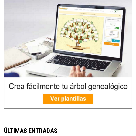
ÚLTIMAS ENTRADAS