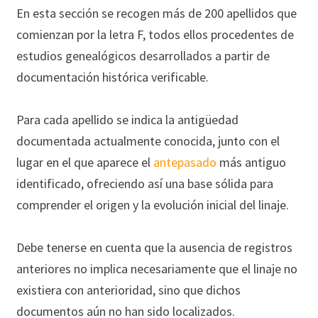
En esta sección se recogen más de 200 apellidos que
comienzan por la letra F, todos ellos procedentes de
estudios genealógicos desarrollados a partir de
documentación histórica verificable.
Para cada apellido se indica la antigüedad
documentada actualmente conocida, junto con el
lugar en el que aparece el
antepasado
más antiguo
identificado, ofreciendo así una base sólida para
comprender el origen y la evolución inicial del linaje.
Debe tenerse en cuenta que la ausencia de registros
anteriores no implica necesariamente que el linaje no
existiera con anterioridad, sino que dichos
documentos aún no han sido localizados.