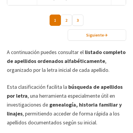
1
2
3
Siguiente
→
A continuación puedes consultar el
listado completo
de apellidos ordenados alfabéticamente
,
organizado por la letra inicial de cada apellido.
Esta clasificación facilita la
búsqueda de apellidos
por letra
, una herramienta especialmente útil en
investigaciones de
genealogía, historia familiar y
linajes
, permitiendo acceder de forma rápida a los
apellidos documentados según su inicial.