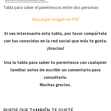
Tabla para saber el parentescos entre dos personas
Descargar imagen en PDF
Si ves interesante esta tabla, por favor compártela
con tus conocidos en la red social que más te gusta.
¡Gracias!
Usa la tabla para saber tu parentesco con cualquier
familiar antes de escribir un comentario para
consultarlo.
Muchas gracias.
PUEDE QUE TAMBIÉN TE GUSTE