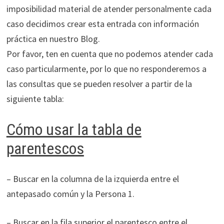
imposibilidad material de atender personalmente cada
caso decidimos crear esta entrada con información
práctica en nuestro Blog.
Por favor, ten en cuenta que no podemos atender cada
caso particularmente, por lo que no responderemos a
las consultas que se pueden resolver a partir de la
siguiente tabla:
Cómo usar la tabla de
parentescos
– Buscar en la columna de la izquierda entre el
antepasado común y la Persona 1.
– Buscar en la fila superior el parentesco entre el