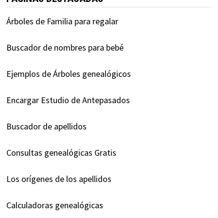
Árboles de Familia para regalar
Buscador de nombres para bebé
Ejemplos de Árboles genealógicos
Encargar Estudio de Antepasados
Buscador de apellidos
Consultas genealógicas Gratis
Los orígenes de los apellidos
Calculadoras genealógicas