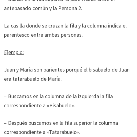
antepasado común y la Persona 2.
La casilla donde se cruzan la fila y la columna indica el
parentesco entre ambas personas.
Ejemplo:
Juan y María son parientes porqué el bisabuelo de Juan
era tatarabuelo de María.
– Buscamos en la columna de la izquierda la fila
correspondiente a «Bisabuelo».
– Después buscamos en la fila superior la columna
correspondiente a «Tatarabuelo».