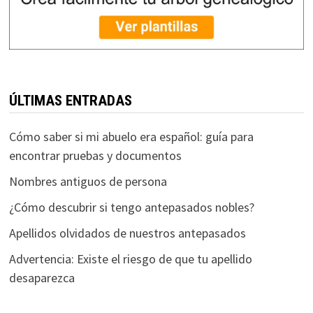
ÚLTIMAS ENTRADAS
Cómo saber si mi abuelo era español: guía para
encontrar pruebas y documentos
Nombres antiguos de persona
¿Cómo descubrir si tengo antepasados nobles?
Apellidos olvidados de nuestros antepasados
Advertencia: Existe el riesgo de que tu apellido
desaparezca