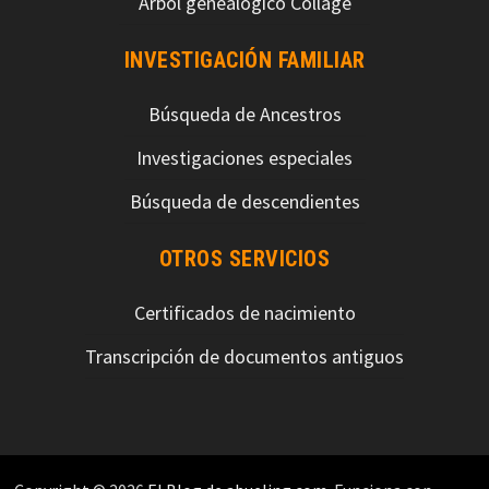
Árbol genealógico Collage
INVESTIGACIÓN FAMILIAR
Búsqueda de Ancestros
Investigaciones especiales
Búsqueda de descendientes
OTROS SERVICIOS
Certificados de nacimiento
Transcripción de documentos antiguos