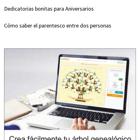
Dedicatorias bonitas para Aniversarios
Cómo saber el parentesco entre dos personas