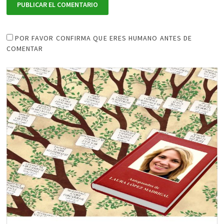
POR FAVOR CONFIRMA QUE ERES HUMANO ANTES DE
COMENTAR