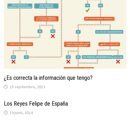
¿Es correcta la información que tengo?
23 septiembre, 2013
Los Reyes Felipe de España
19 junio, 2014