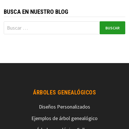
BUSCA EN NUESTRO BLOG
Buscar:
ÁRBOLES GENEALÓGICOS
Diseños Personalizados
Ejemplos de árbol genealógico