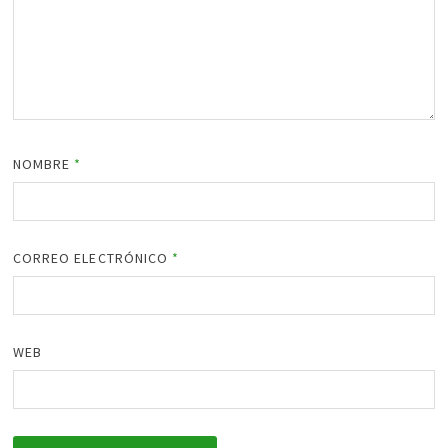
NOMBRE
*
CORREO ELECTRÓNICO
*
WEB