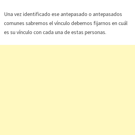
Una vez identificado ese antepasado o antepasados
comunes sabremos el vínculo debemos fijarnos en cuál
es su vínculo con cada una de estas personas.