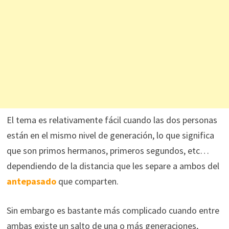
El tema es relativamente fácil cuando las dos personas
están en el mismo nivel de generación, lo que significa
que son primos hermanos, primeros segundos, etc…
dependiendo de la distancia que les separe a ambos del
antepasado
que comparten.
Sin embargo es bastante más complicado cuando entre
ambas existe un salto de una o más generaciones,