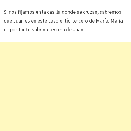
Si nos fijamos en la casilla donde se cruzan, sabremos
que Juan es en este caso el tío tercero de María. María
es por tanto sobrina tercera de Juan.