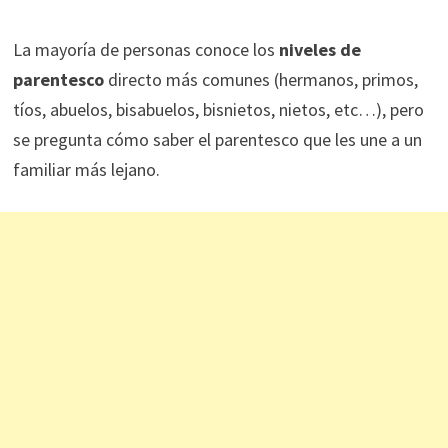
La mayoría de personas conoce los
niveles de
parentesco
directo más comunes (hermanos, primos,
tíos, abuelos, bisabuelos, bisnietos, nietos, etc…), pero
se pregunta cómo saber el parentesco que les une a un
familiar más lejano.