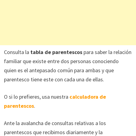
Consulta la
tabla de parentescos
para saber la relación
familiar que existe entre dos personas conociendo
quien es el antepasado común para ambas y que
parentesco tiene este con cada una de ellas.
O si lo prefieres, usa nuestra
calculadora de
parentescos
.
Ante la avalancha de consultas relativas a los
parentescos que recibimos diariamente y la