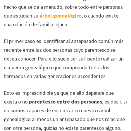
hecho que se da a menudo, sobre todo entre personas
que estudian su
árbol genealógico
, o cuando existe
una relación de familia lejana.
El primer paso es identificar al antepasado común más
reciente entre las dos personas cuyo parentesco se
desea conocer. Para ello suele ser suficiente realizar un
esquema genealógico que comprenda todos los
hermanos en varias generaciones ascendentes.
Esto es imprescindible ya que de ello depende que
exista o no
parentesco entre dos personas
, es decir, si
no somos capaces de encontrar en nuestro árbol
genealógico al menos un antepasado que nos relacione
con otra persona, quizás no exista parentesco alguno.