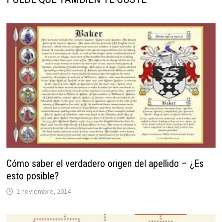
Cómo saber el verdadero origen del apellido – ¿Es
esto posible?
2 noviembre, 2014