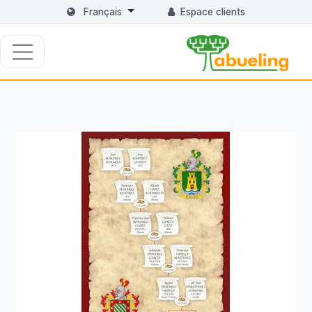
Français
Espace clients