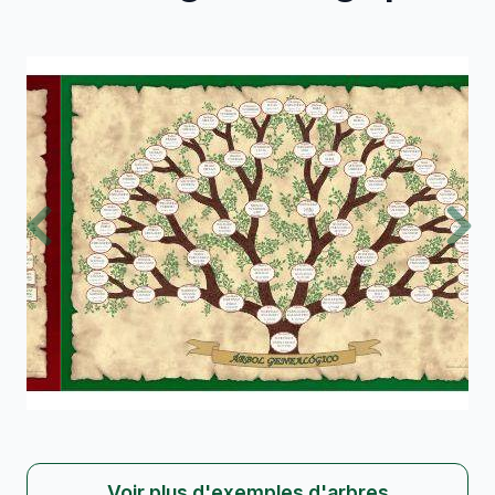
Previous
Nex
Voir plus d'exemples d'arbres