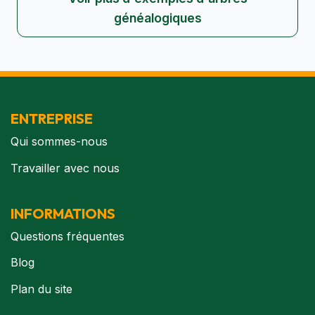
généalogiques
ENTREPRISE
Qui sommes-nous
Travailler avec nous
INFORMATIONS
Questions fréquentes
Blog
Plan du site