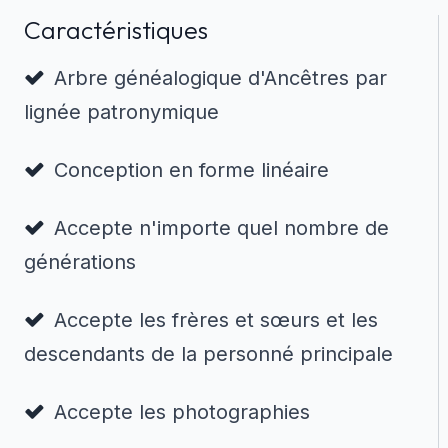
Caractéristiques
Arbre généalogique d'Ancêtres par
lignée patronymique
Conception en forme linéaire
Accepte n'importe quel nombre de
générations
Accepte les frères et sœurs et les
descendants de la personné principale
Accepte les photographies