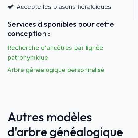
Accepte les blasons héraldiques
Services disponibles pour cette
conception :
Recherche d'ancêtres par lignée
patronymique
Arbre généalogique personnalisé
Autres modèles
d'arbre généalogique