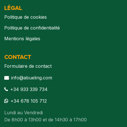
LÉGAL
Politique de cookies
Politique de confidentialité
Mentions légales
CONTACT
Formulaire de contact
info@abueling.com
+34 933 339 734
+34 678 105 712
Lundi au Vendredi
De 8h00 à 13h00 et de 14h30 à 17h00