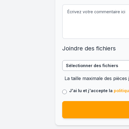
Joindre des fichiers
Sélectionner des fichiers
La taille maximale des pièces 
J'ai lu et j'accepte la
politiq