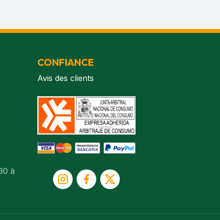
CONFIANCE
Avis des clients
30 à