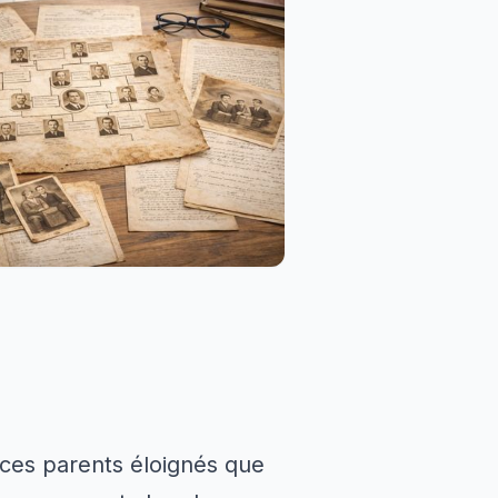
 ces parents éloignés que