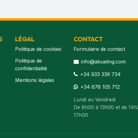
S
LÉGAL
CONTACT
Politique de cookies
Formulaire de contact
Politique de
info@abueling.com
confidentialité
+34 933 339 734
Mentions légales
+34 678 105 712
Lundi au Vendredi
De 8h00 à 13h00 et de 14h
17h00