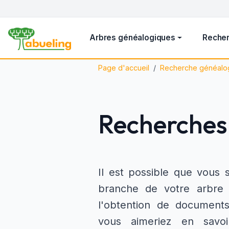
Arbres généalogiques
Recher
Page d'accueil
Recherche généalo
Recherches
Il est possible que vous 
branche de votre arbre
l'obtention de document
vous aimeriez en savoi