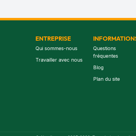
ENTREPRISE
INFORMATION
Qui sommes-nous
Questions
fréquentes
Travailler avec nous
Blog
Plan du site