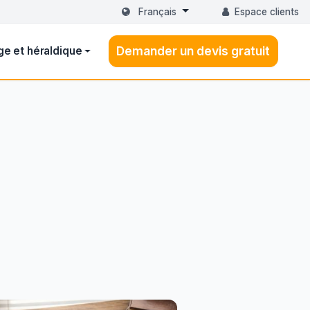
Français
Espace clients
Demander un devis gratuit
ge et héraldique