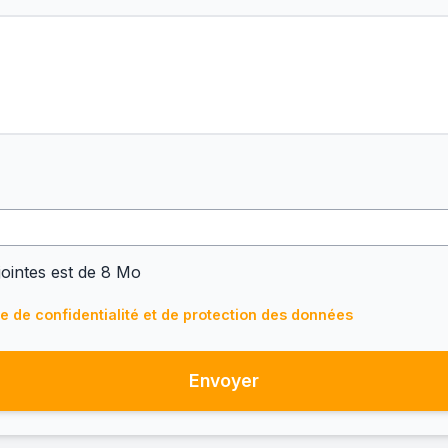
jointes est de 8 Mo
ue de confidentialité et de protection des données
Envoyer