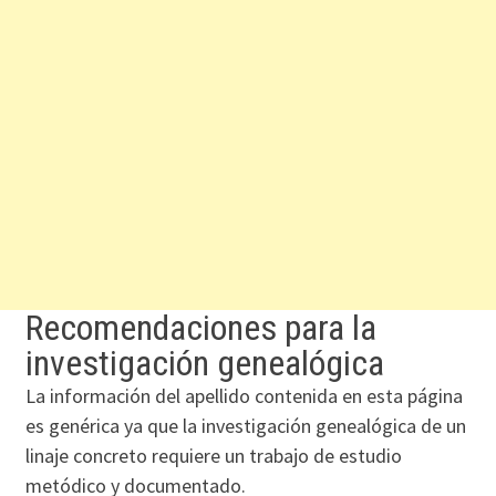
Recomendaciones para la
investigación genealógica
La información del apellido contenida en esta página
es genérica ya que la investigación genealógica de un
linaje concreto requiere un trabajo de estudio
metódico y documentado.