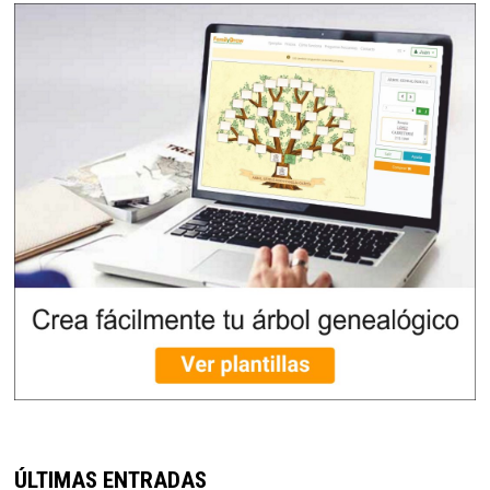
ÚLTIMAS ENTRADAS