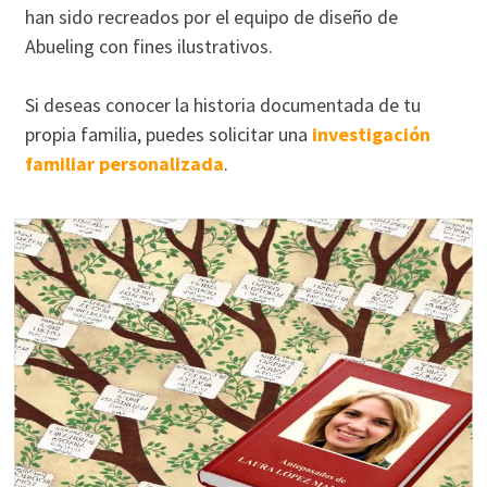
han sido recreados por el equipo de diseño de
Abueling con fines ilustrativos.
Si deseas conocer la historia documentada de tu
propia familia, puedes solicitar una
investigación
familiar personalizada
.