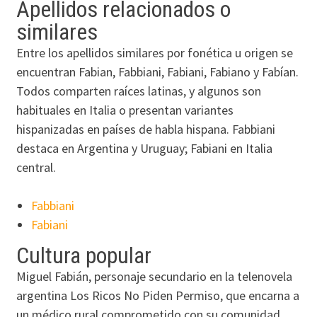
Apellidos relacionados o
similares
Entre los apellidos similares por fonética u origen se
encuentran Fabian, Fabbiani, Fabiani, Fabiano y Fabían.
Todos comparten raíces latinas, y algunos son
habituales en Italia o presentan variantes
hispanizadas en países de habla hispana. Fabbiani
destaca en Argentina y Uruguay; Fabiani en Italia
central.
Fabbiani
Fabiani
Cultura popular
Miguel Fabián, personaje secundario en la telenovela
argentina Los Ricos No Piden Permiso, que encarna a
un médico rural comprometido con su comunidad.