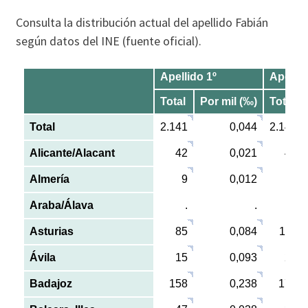
Consulta la distribución actual del apellido Fabián
según datos del INE (fuente oficial).