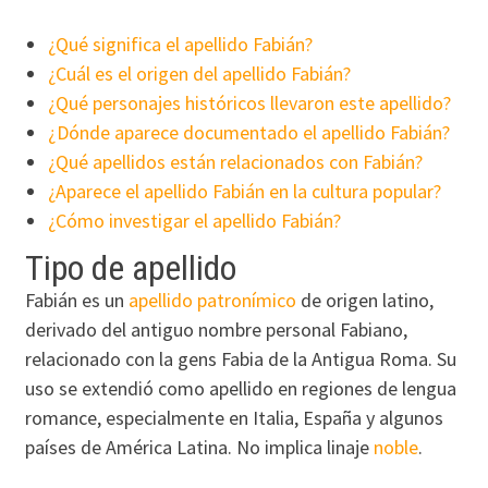
¿Qué significa el apellido Fabián?
¿Cuál es el origen del apellido Fabián?
¿Qué personajes históricos llevaron este apellido?
¿Dónde aparece documentado el apellido Fabián?
¿Qué apellidos están relacionados con Fabián?
¿Aparece el apellido Fabián en la cultura popular?
¿Cómo investigar el apellido Fabián?
Tipo de apellido
Fabián es un
apellido patronímico
de origen latino,
derivado del antiguo nombre personal Fabiano,
relacionado con la gens Fabia de la Antigua Roma. Su
uso se extendió como apellido en regiones de lengua
romance, especialmente en Italia, España y algunos
países de América Latina. No implica linaje
noble
.