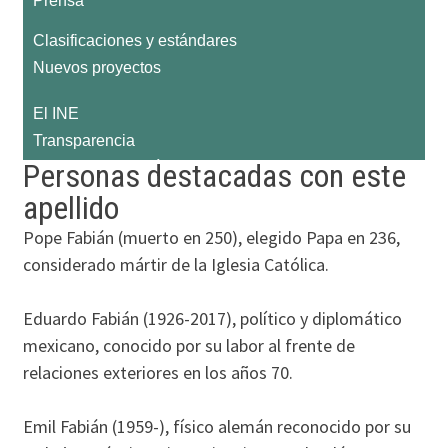
Personas destacadas con este
apellido
Pope Fabián (muerto en 250), elegido Papa en 236,
considerado mártir de la Iglesia Católica.
Eduardo Fabián (1926-2017), político y diplomático
mexicano, conocido por su labor al frente de
relaciones exteriores en los años 70.
Emil Fabián (1959-), físico alemán reconocido por su