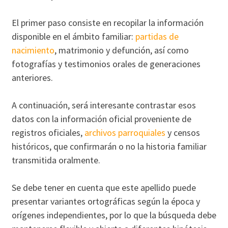
El primer paso consiste en recopilar la información
disponible en el ámbito familiar:
partidas de
nacimiento
, matrimonio y defunción, así como
fotografías y testimonios orales de generaciones
anteriores.
A continuación, será interesante contrastar esos
datos con la información oficial proveniente de
registros oficiales,
archivos parroquiales
y censos
históricos, que confirmarán o no la historia familiar
transmitida oralmente.
Se debe tener en cuenta que este apellido puede
presentar variantes ortográficas según la época y
orígenes independientes, por lo que la búsqueda debe