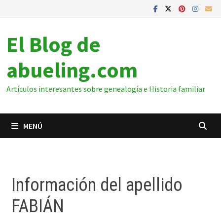
El Blog de
abueling.com
Artículos interesantes sobre genealogía e Historia familiar
MENÚ
Información del apellido
FABIÁN