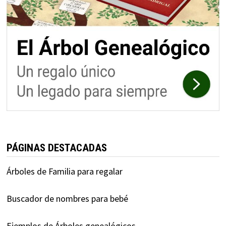
PÁGINAS DESTACADAS
Árboles de Familia para regalar
Buscador de nombres para bebé
Ejemplos de Árboles genealógicos