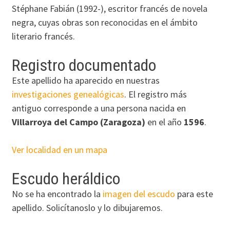
Stéphane Fabián (1992-), escritor francés de novela
negra, cuyas obras son reconocidas en el ámbito
literario francés.
Registro documentado
Este apellido ha aparecido en nuestras
investigaciones genealógicas
. El registro más
antiguo corresponde a una persona nacida en
Villarroya del Campo (Zaragoza)
en el año
1596
.
Ver localidad en un mapa
Escudo heráldico
No se ha encontrado la
imagen del escudo
para este
apellido. Solicítanoslo y lo dibujaremos.