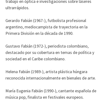
trabajo en óptica e investigaciones sobre láseres
ultrarrápidos.
Gerardo Fabián (1967-), futbolista profesional
argentino, mediocampista de trayectoria en la
Primera División en la década de 1990.
Gustavo Fabián (1972-), periodista colombiano,
destacado por su cobertura en temas de política y
sociedad en el Caribe colombiano.
Helena Fabián (1989-), artista plástica húngara
reconocida internacionalmente en bienales de arte.
María Eugenia Fabián (1990-), cantante española de
música pop, finalista en festivales europeos.