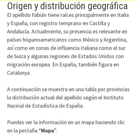
Origen y distribución geográfica
El apellido Fabián tiene raíces principalmente en Italia
y España, con registro temprano en Castilla y
Andalucía. Actualmente, su presencia es relevante en
países hispanoamericanos como México y Argentina,
así como en zonas de influencia italiana como el sur
de Suiza y algunas regiones de Estados Unidos con
migración europea. En España, también figura en
Catalunya.
A continuación se muestra en una tabla por provincias
la distribución actual del apellido según el Instituto
Nacinal de Estadística de España.
Puedes ver la información en un mapa haciendo clic
en la pestaña “
Mapa
”.