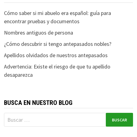
Cómo saber si mi abuelo era español: guía para
encontrar pruebas y documentos
Nombres antiguos de persona
¿Cómo descubrir si tengo antepasados nobles?
Apellidos olvidados de nuestros antepasados
Advertencia: Existe el riesgo de que tu apellido
desaparezca
BUSCA EN NUESTRO BLOG