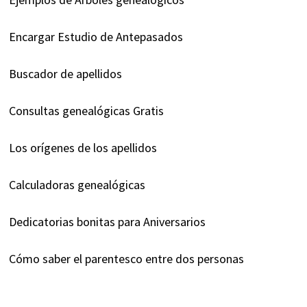
Encargar Estudio de Antepasados
Buscador de apellidos
Consultas genealógicas Gratis
Los orígenes de los apellidos
Calculadoras genealógicas
Dedicatorias bonitas para Aniversarios
Cómo saber el parentesco entre dos personas