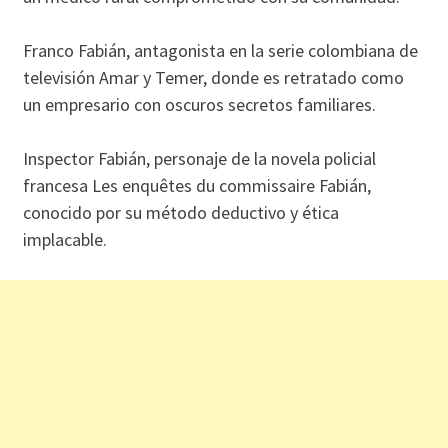
Franco Fabián, antagonista en la serie colombiana de
televisión Amar y Temer, donde es retratado como
un empresario con oscuros secretos familiares.
Inspector Fabián, personaje de la novela policial
francesa Les enquêtes du commissaire Fabián,
conocido por su método deductivo y ética
implacable.