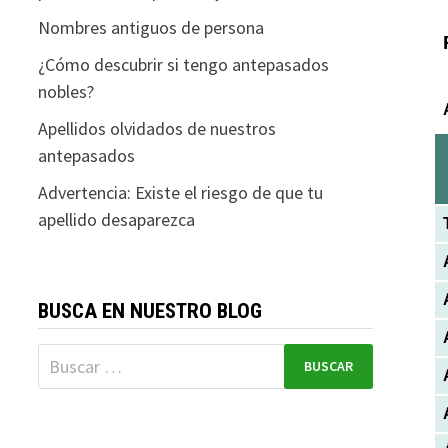
Nombres antiguos de persona
¿Cómo descubrir si tengo antepasados
nobles?
Apellidos olvidados de nuestros
antepasados
Advertencia: Existe el riesgo de que tu
apellido desaparezca
BUSCA EN NUESTRO BLOG