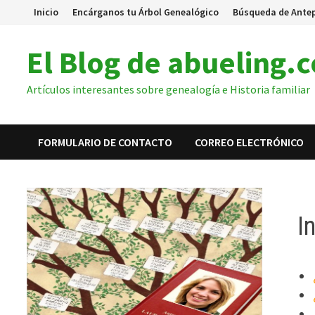
Inicio
Encárganos tu Árbol Genealógico
Búsqueda de Ante
El Blog de abueling.
Artículos interesantes sobre genealogía e Historia familiar
FORMULARIO DE CONTACTO
CORREO ELECTRÓNICO
I