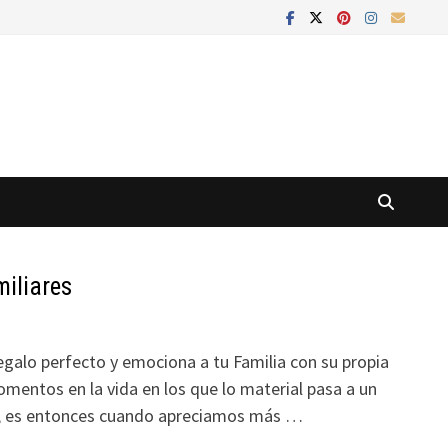
iliares
egalo perfecto y emociona a tu Familia con su propia
mentos en la vida en los que lo material pasa a un
, es entonces cuando apreciamos más …