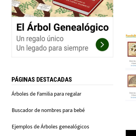
PÁGINAS DESTACADAS
Árboles de Familia para regalar
Buscador de nombres para bebé
Ejemplos de Árboles genealógicos