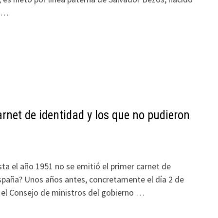
s …
arnet de identidad y los que no pudieron
ta el año 1951 no se emitió el primer carnet de
spaña? Unos años antes, concretamente el día 2 de
el Consejo de ministros del gobierno …