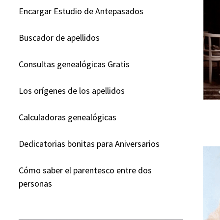
Encargar Estudio de Antepasados
Buscador de apellidos
Consultas genealógicas Gratis
Los orígenes de los apellidos
Calculadoras genealógicas
Dedicatorias bonitas para Aniversarios
Cómo saber el parentesco entre dos
personas