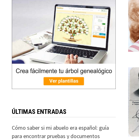
ÚLTIMAS ENTRADAS
Cómo saber si mi abuelo era español: guía
para encontrar pruebas y documentos