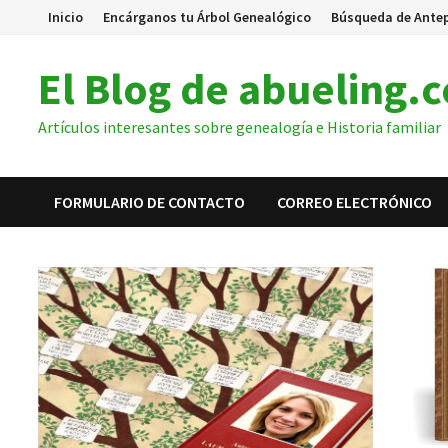
Saltar
Inicio
Encárganos tu Árbol Genealógico
Búsqueda de Ante
al
contenido
El Blog de abueling.
Artículos interesantes sobre genealogía e Historia familiar
FORMULARIO DE CONTACTO
CORREO ELECTRÓNICO