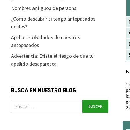
Nombres antiguos de persona
¿Cómo descubrir si tengo antepasados
nobles?
Apellidos olvidados de nuestros
antepasados
Advertencia: Existe el riesgo de que tu
apellido desaparezca
BUSCA EN NUESTRO BLOG