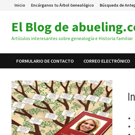
Inicio
Encárganos tu Árbol Genealógico
Búsqueda de Ante
El Blog de abueling.
Artículos interesantes sobre genealogía e Historia familiar
FORMULARIO DE CONTACTO
CORREO ELECTRÓNICO
I