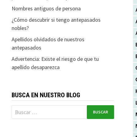
Nombres antiguos de persona
¿Cómo descubrir si tengo antepasados
nobles?
Apellidos olvidados de nuestros
antepasados
Advertencia: Existe el riesgo de que tu
apellido desaparezca
BUSCA EN NUESTRO BLOG