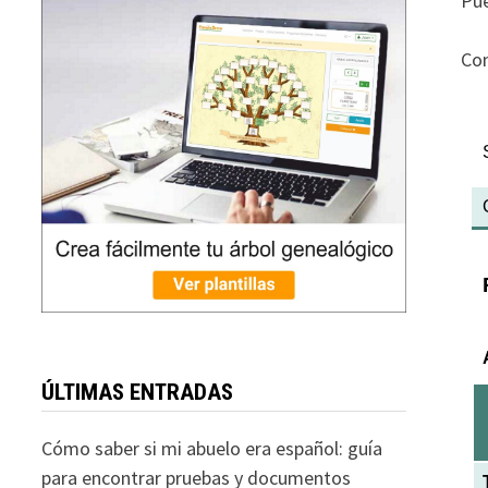
Pue
Con
ÚLTIMAS ENTRADAS
Cómo saber si mi abuelo era español: guía
para encontrar pruebas y documentos