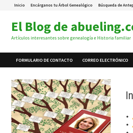
Inicio
Encárganos tu Árbol Genealógico
Búsqueda de Ante
El Blog de abueling.
Artículos interesantes sobre genealogía e Historia familiar
FORMULARIO DE CONTACTO
CORREO ELECTRÓNICO
I