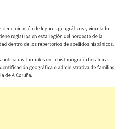
la denominación de lugares geográficos y vinculado
tiene registros en esta región del noroeste de la
dad dentro de los repertorios de apellidos hispánicos.
nobiliarias formales en la historiografía heráldica
dentificación geográfica o administrativa de familias
ia de A Coruña.