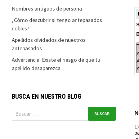
Nombres antiguos de persona
¿Cómo descubrir si tengo antepasados
nobles?
Apellidos olvidados de nuestros
antepasados
Advertencia: Existe el riesgo de que tu
apellido desaparezca
BUSCA EN NUESTRO BLOG