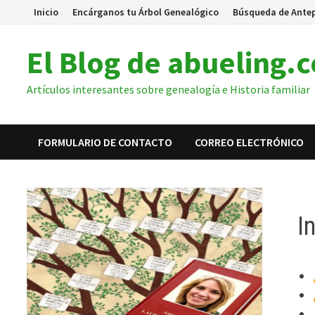
Inicio
Encárganos tu Árbol Genealógico
Búsqueda de Ante
El Blog de abueling.
Artículos interesantes sobre genealogía e Historia familiar
FORMULARIO DE CONTACTO
CORREO ELECTRÓNICO
I