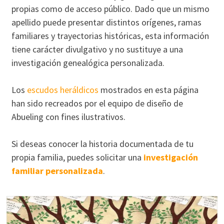
propias como de acceso público. Dado que un mismo
apellido puede presentar distintos orígenes, ramas
familiares y trayectorias históricas, esta información
tiene carácter divulgativo y no sustituye a una
investigación genealógica personalizada.
Los
escudos heráldicos
mostrados en esta página
han sido recreados por el equipo de diseño de
Abueling con fines ilustrativos.
Si deseas conocer la historia documentada de tu
propia familia, puedes solicitar una
investigación
familiar personalizada
.