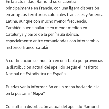
En la actualidad, Ramond se encuentra
principalmente en Francia, con una ligera dispersión
en antiguos territorios coloniales franceses y América
Latina, aunque con mucho menor frecuencia.
También puede hallarse en menor medida en
Catalunya y parte de la península ibérica,
especialmente entre comunidades con intercambio
histórico franco-catalán.
A continuación se muestra en una tabla por provincias
la distribución actual del apellido según el Instituto
Nacinal de Estadística de España.
Puedes ver la información en un mapa haciendo clic
en la pestaña “
Mapa
”.
Consulta la distribución actual del apellido Ramond