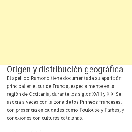
Origen y distribución geográfica
El apellido Ramond tiene documentada su aparición
principal en el sur de Francia, especialmente en la
región de Occitania, durante los siglos XVIII y XIX. Se
asocia a veces con la zona de los Pirineos franceses,
con presencia en ciudades como Toulouse y Tarbes, y
conexiones con culturas catalanas.