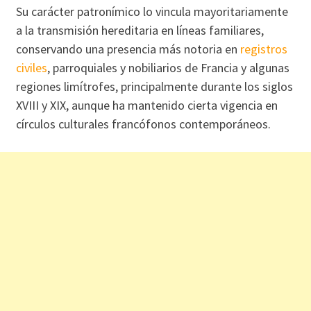
Su carácter patronímico lo vincula mayoritariamente
a la transmisión hereditaria en líneas familiares,
conservando una presencia más notoria en
registros
civiles
, parroquiales y nobiliarios de Francia y algunas
regiones limítrofes, principalmente durante los siglos
XVIII y XIX, aunque ha mantenido cierta vigencia en
círculos culturales francófonos contemporáneos.