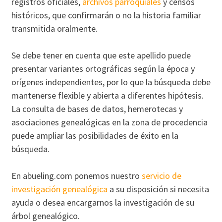
registros oficiales,
archivos parroquiales
y censos
históricos, que confirmarán o no la historia familiar
transmitida oralmente.
Se debe tener en cuenta que este apellido puede
presentar variantes ortográficas según la época y
orígenes independientes, por lo que la búsqueda debe
mantenerse flexible y abierta a diferentes hipótesis.
La consulta de bases de datos, hemerotecas y
asociaciones genealógicas en la zona de procedencia
puede ampliar las posibilidades de éxito en la
búsqueda.
En abueling.com ponemos nuestro
servicio de
investigación genealógica
a su disposición si necesita
ayuda o desea encargarnos la investigación de su
árbol genealógico.