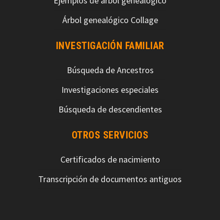
Ejemplos de árbol genealógico
Árbol genealógico Collage
INVESTIGACIÓN FAMILIAR
Búsqueda de Ancestros
Investigaciones especiales
Búsqueda de descendientes
OTROS SERVICIOS
Certificados de nacimiento
Transcripción de documentos antiguos