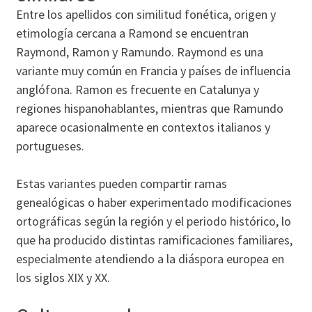
Entre los apellidos con similitud fonética, origen y
etimología cercana a Ramond se encuentran
Raymond, Ramon y Ramundo. Raymond es una
variante muy común en Francia y países de influencia
anglófona. Ramon es frecuente en Catalunya y
regiones hispanohablantes, mientras que Ramundo
aparece ocasionalmente en contextos italianos y
portugueses.
Estas variantes pueden compartir ramas
genealógicas o haber experimentado modificaciones
ortográficas según la región y el periodo histórico, lo
que ha producido distintas ramificaciones familiares,
especialmente atendiendo a la diáspora europea en
los siglos XIX y XX.