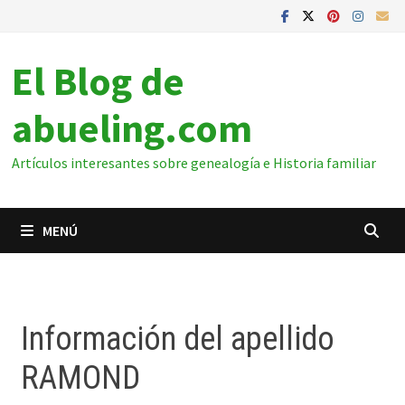
El Blog de
abueling.com
Artículos interesantes sobre genealogía e Historia familiar
MENÚ
Información del apellido
RAMOND