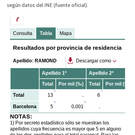
según datos del INE (fuente oficial).