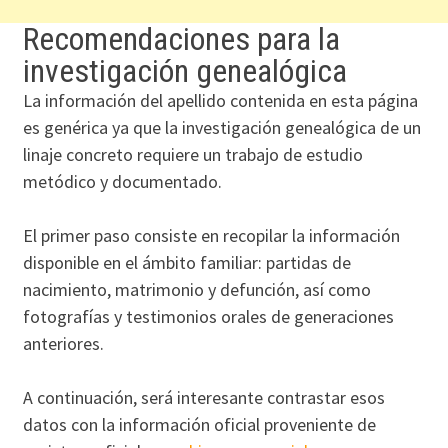
Recomendaciones para la
investigación genealógica
La información del apellido contenida en esta página
es genérica ya que la investigación genealógica de un
linaje concreto requiere un trabajo de estudio
metódico y documentado.
El primer paso consiste en recopilar la información
disponible en el ámbito familiar: partidas de
nacimiento, matrimonio y defunción, así como
fotografías y testimonios orales de generaciones
anteriores.
A continuación, será interesante contrastar esos
datos con la información oficial proveniente de