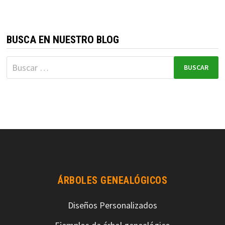
BUSCA EN NUESTRO BLOG
ÁRBOLES GENEALÓGICOS
Diseños Personalizados