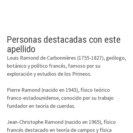
Personas destacadas con este
apellido
Louis Ramond de Carbonnières (1755-1827), geólogo,
botánico y político francés, famoso por su
exploración y estudios de los Pirineos.
Pierre Ramond (nacido en 1943), físico teórico
franco-estadounidense, conocido por su trabajo
fundador en teoría de cuerdas.
Jean-Christophe Ramond (nacido en 1965), físico
francés destacado en teoría de campos y física