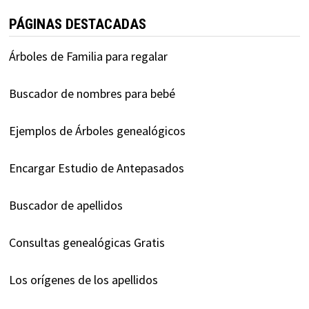
PÁGINAS DESTACADAS
Árboles de Familia para regalar
Buscador de nombres para bebé
Ejemplos de Árboles genealógicos
Encargar Estudio de Antepasados
Buscador de apellidos
Consultas genealógicas Gratis
Los orígenes de los apellidos