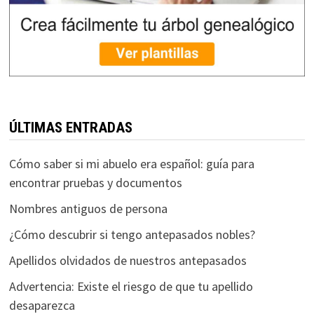
ÚLTIMAS ENTRADAS
Cómo saber si mi abuelo era español: guía para
encontrar pruebas y documentos
Nombres antiguos de persona
¿Cómo descubrir si tengo antepasados nobles?
Apellidos olvidados de nuestros antepasados
Advertencia: Existe el riesgo de que tu apellido
desaparezca