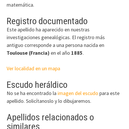
matemática.
Registro documentado
Este apellido ha aparecido en nuestras
investigaciones genealógicas. El registro más
antiguo corresponde a una persona nacida en
Toulouse (Francia)
en el año
1885
.
Ver localidad en un mapa
Escudo heráldico
No se ha encontrado la
imagen del escudo
para este
apellido. Solicítanoslo y lo dibujaremos.
Apellidos relacionados o
similares