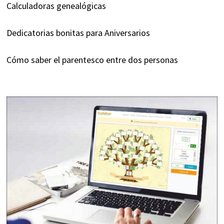
Calculadoras genealógicas
Dedicatorias bonitas para Aniversarios
Cómo saber el parentesco entre dos personas