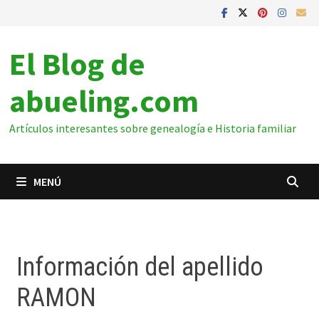
El Blog de
abueling.com
Artículos interesantes sobre genealogía e Historia familiar
MENÚ
Información del apellido
RAMON