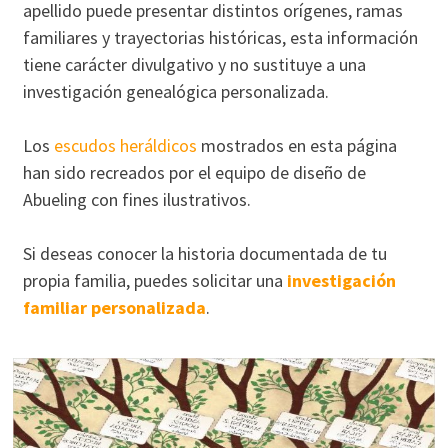
apellido puede presentar distintos orígenes, ramas
familiares y trayectorias históricas, esta información
tiene carácter divulgativo y no sustituye a una
investigación genealógica personalizada.
Los
escudos heráldicos
mostrados en esta página
han sido recreados por el equipo de diseño de
Abueling con fines ilustrativos.
Si deseas conocer la historia documentada de tu
propia familia, puedes solicitar una
investigación
familiar personalizada
.