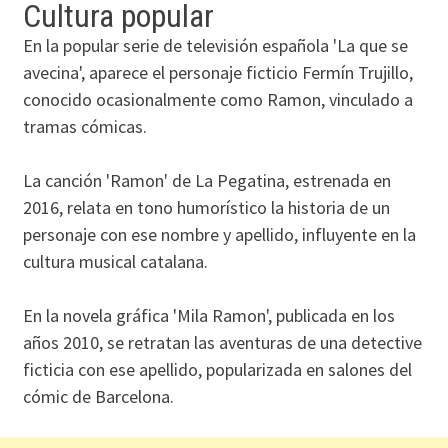
Cultura popular
En la popular serie de televisión española 'La que se
avecina', aparece el personaje ficticio Fermín Trujillo,
conocido ocasionalmente como Ramon, vinculado a
tramas cómicas.
La canción 'Ramon' de La Pegatina, estrenada en
2016, relata en tono humorístico la historia de un
personaje con ese nombre y apellido, influyente en la
cultura musical catalana.
En la novela gráfica 'Mila Ramon', publicada en los
años 2010, se retratan las aventuras de una detective
ficticia con ese apellido, popularizada en salones del
cómic de Barcelona.