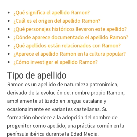
¿Qué significa el apellido Ramon?
¿Cuál es el origen del apellido Ramon?
¿Qué personajes históricos llevaron este apellido?
¿Dónde aparece documentado el apellido Ramon?
¿Qué apellidos están relacionados con Ramon?
¿Aparece el apellido Ramon en la cultura popular?
¿Cómo investigar el apellido Ramon?
Tipo de apellido
Ramon es un apellido de naturaleza patronímica,
derivado de la evolución del nombre propio Ramon,
ampliamente utilizado en lengua catalana y
ocasionalmente en variantes castellanas. Su
formación obedece a la adopción del nombre del
progenitor como apellido, una práctica común en la
península ibérica durante la Edad Media.