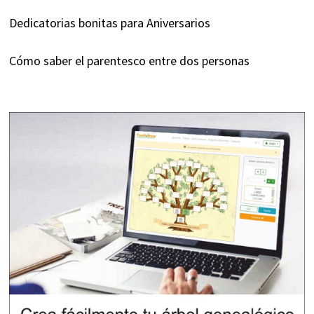
Dedicatorias bonitas para Aniversarios
Cómo saber el parentesco entre dos personas