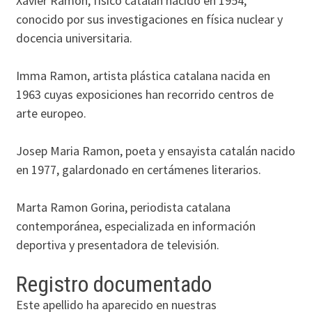
Xavier Ramon, físico catalán nacido en 1954,
conocido por sus investigaciones en física nuclear y
docencia universitaria.
Imma Ramon, artista plástica catalana nacida en
1963 cuyas exposiciones han recorrido centros de
arte europeo.
Josep Maria Ramon, poeta y ensayista catalán nacido
en 1977, galardonado en certámenes literarios.
Marta Ramon Gorina, periodista catalana
contemporánea, especializada en información
deportiva y presentadora de televisión.
Registro documentado
Este apellido ha aparecido en nuestras