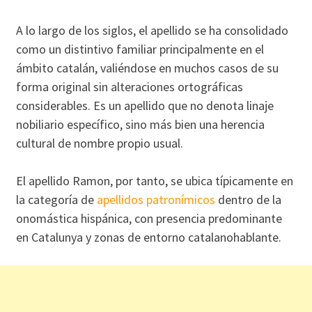
A lo largo de los siglos, el apellido se ha consolidado
como un distintivo familiar principalmente en el
ámbito catalán, valiéndose en muchos casos de su
forma original sin alteraciones ortográficas
considerables. Es un apellido que no denota linaje
nobiliario específico, sino más bien una herencia
cultural de nombre propio usual.
El apellido Ramon, por tanto, se ubica típicamente en
la categoría de
apellidos patronímicos
dentro de la
onomástica hispánica, con presencia predominante
en Catalunya y zonas de entorno catalanohablante.