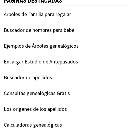
PÁGINAS DESTACADAS
Árboles de Familia para regalar
Buscador de nombres para bebé
Ejemplos de Árboles genealógicos
Encargar Estudio de Antepasados
Buscador de apellidos
Consultas genealógicas Gratis
Los orígenes de los apellidos
Calculadoras genealógicas