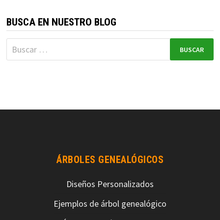
BUSCA EN NUESTRO BLOG
ÁRBOLES GENEALÓGICOS
Diseños Personalizados
Ejemplos de árbol genealógico