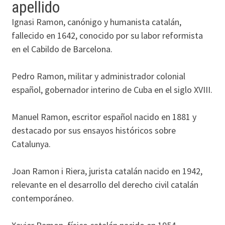
apellido
Ignasi Ramon, canónigo y humanista catalán,
fallecido en 1642, conocido por su labor reformista
en el Cabildo de Barcelona.
Pedro Ramon, militar y administrador colonial
español, gobernador interino de Cuba en el siglo XVIII.
Manuel Ramon, escritor español nacido en 1881 y
destacado por sus ensayos históricos sobre
Catalunya.
Joan Ramon i Riera, jurista catalán nacido en 1942,
relevante en el desarrollo del derecho civil catalán
contemporáneo.