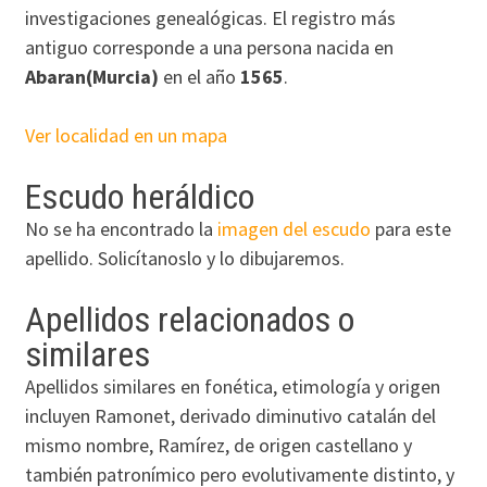
investigaciones genealógicas. El registro más
antiguo corresponde a una persona nacida en
Abaran(Murcia)
en el año
1565
.
Ver localidad en un mapa
Escudo heráldico
No se ha encontrado la
imagen del escudo
para este
apellido. Solicítanoslo y lo dibujaremos.
Apellidos relacionados o
similares
Apellidos similares en fonética, etimología y origen
incluyen Ramonet, derivado diminutivo catalán del
mismo nombre, Ramírez, de origen castellano y
también patronímico pero evolutivamente distinto, y