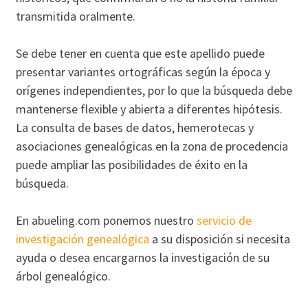
transmitida oralmente.
Se debe tener en cuenta que este apellido puede
presentar variantes ortográficas según la época y
orígenes independientes, por lo que la búsqueda debe
mantenerse flexible y abierta a diferentes hipótesis.
La consulta de bases de datos, hemerotecas y
asociaciones genealógicas en la zona de procedencia
puede ampliar las posibilidades de éxito en la
búsqueda.
En abueling.com ponemos nuestro
servicio de
investigación genealógica
a su disposición si necesita
ayuda o desea encargarnos la investigación de su
árbol genealógico.