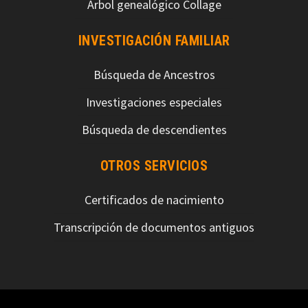
Árbol genealógico Collage
INVESTIGACIÓN FAMILIAR
Búsqueda de Ancestros
Investigaciones especiales
Búsqueda de descendientes
OTROS SERVICIOS
Certificados de nacimiento
Transcripción de documentos antiguos