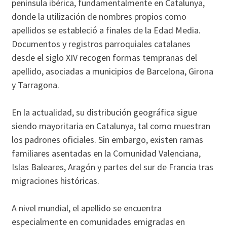
península ibérica, fundamentalmente en Catalunya,
donde la utilización de nombres propios como
apellidos se estableció a finales de la Edad Media.
Documentos y registros parroquiales catalanes
desde el siglo XIV recogen formas tempranas del
apellido, asociadas a municipios de Barcelona, Girona
y Tarragona.
En la actualidad, su distribución geográfica sigue
siendo mayoritaria en Catalunya, tal como muestran
los padrones oficiales. Sin embargo, existen ramas
familiares asentadas en la Comunidad Valenciana,
Islas Baleares, Aragón y partes del sur de Francia tras
migraciones históricas.
A nivel mundial, el apellido se encuentra
especialmente en comunidades emigradas en