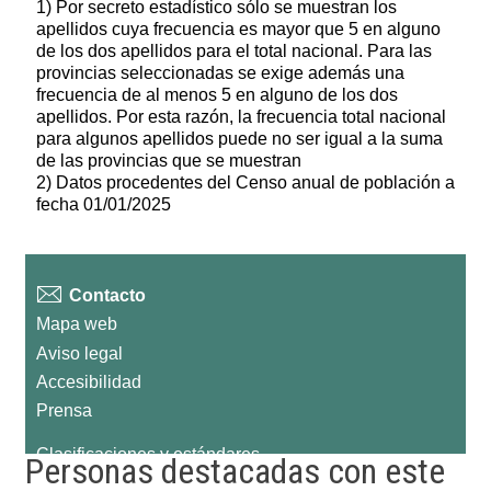
Personas destacadas con este