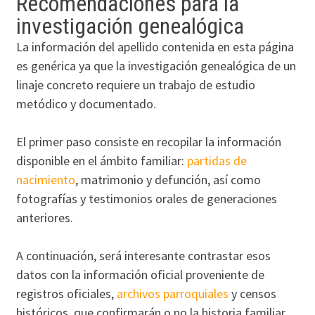
Recomendaciones para la
investigación genealógica
La información del apellido contenida en esta página
es genérica ya que la investigación genealógica de un
linaje concreto requiere un trabajo de estudio
metódico y documentado.
El primer paso consiste en recopilar la información
disponible en el ámbito familiar:
partidas de
nacimiento
, matrimonio y defunción, así como
fotografías y testimonios orales de generaciones
anteriores.
A continuación, será interesante contrastar esos
datos con la información oficial proveniente de
registros oficiales,
archivos parroquiales
y censos
históricos, que confirmarán o no la historia familiar