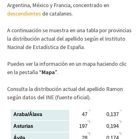
Argentina, México y Francia, concentrado en
descendientes
de catalanes.
A continuación se muestra en una tabla por provincias
la distribución actual del apellido según el Instituto
Nacinal de Estadística de España.
Puedes ver la información en un mapa haciendo clic
en la pestaña “
Mapa
”.
Consulta la distribución actual del apellido Ramon
según datos del INE (fuente oficial).