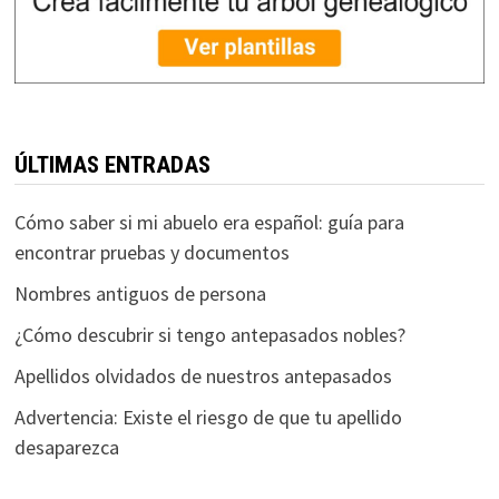
ÚLTIMAS ENTRADAS
Cómo saber si mi abuelo era español: guía para
encontrar pruebas y documentos
Nombres antiguos de persona
¿Cómo descubrir si tengo antepasados nobles?
Apellidos olvidados de nuestros antepasados
Advertencia: Existe el riesgo de que tu apellido
desaparezca