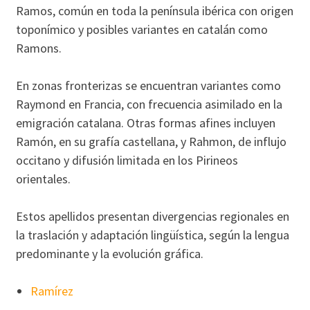
Ramos, común en toda la península ibérica con origen
toponímico y posibles variantes en catalán como
Ramons.
En zonas fronterizas se encuentran variantes como
Raymond en Francia, con frecuencia asimilado en la
emigración catalana. Otras formas afines incluyen
Ramón, en su grafía castellana, y Rahmon, de influjo
occitano y difusión limitada en los Pirineos
orientales.
Estos apellidos presentan divergencias regionales en
la traslación y adaptación lingüística, según la lengua
predominante y la evolución gráfica.
Ramírez