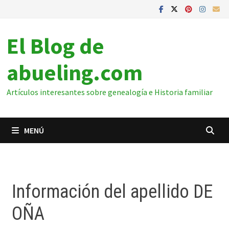
El Blog de
abueling.com
Artículos interesantes sobre genealogía e Historia familiar
MENÚ
Información del apellido DE
OÑA