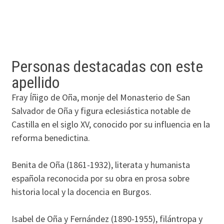
Personas destacadas con este
apellido
Fray Íñigo de Oña, monje del Monasterio de San
Salvador de Oña y figura eclesiástica notable de
Castilla en el siglo XV, conocido por su influencia en la
reforma benedictina.
Benita de Oña (1861-1932), literata y humanista
española reconocida por su obra en prosa sobre
historia local y la docencia en Burgos.
Isabel de Oña y Fernández (1890-1955), filántropa y