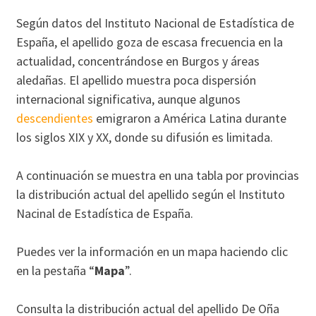
Según datos del Instituto Nacional de Estadística de
España, el apellido goza de escasa frecuencia en la
actualidad, concentrándose en Burgos y áreas
aledañas. El apellido muestra poca dispersión
internacional significativa, aunque algunos
descendientes
emigraron a América Latina durante
los siglos XIX y XX, donde su difusión es limitada.
A continuación se muestra en una tabla por provincias
la distribución actual del apellido según el Instituto
Nacinal de Estadística de España.
Puedes ver la información en un mapa haciendo clic
en la pestaña “
Mapa
”.
Consulta la distribución actual del apellido De Oña