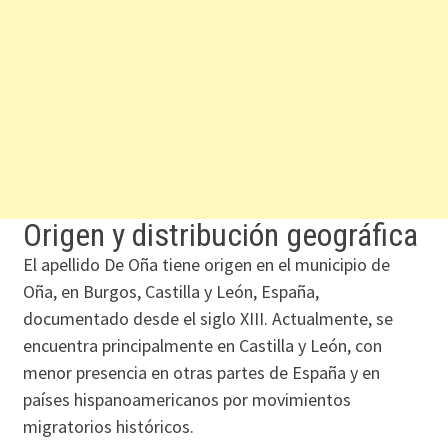
Origen y distribución geográfica
El apellido De Oña tiene origen en el municipio de
Oña, en Burgos, Castilla y León, España,
documentado desde el siglo XIII. Actualmente, se
encuentra principalmente en Castilla y León, con
menor presencia en otras partes de España y en
países hispanoamericanos por movimientos
migratorios históricos.