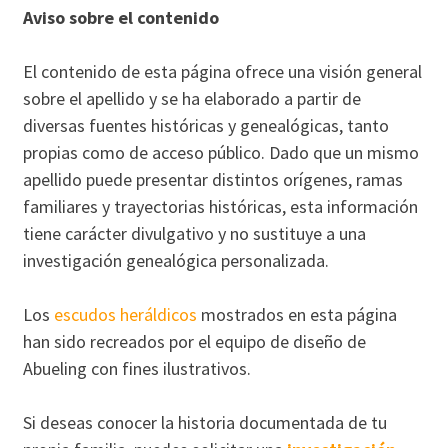
Aviso sobre el contenido
El contenido de esta página ofrece una visión general
sobre el apellido y se ha elaborado a partir de
diversas fuentes históricas y genealógicas, tanto
propias como de acceso público. Dado que un mismo
apellido puede presentar distintos orígenes, ramas
familiares y trayectorias históricas, esta información
tiene carácter divulgativo y no sustituye a una
investigación genealógica personalizada.
Los
escudos heráldicos
mostrados en esta página
han sido recreados por el equipo de diseño de
Abueling con fines ilustrativos.
Si deseas conocer la historia documentada de tu