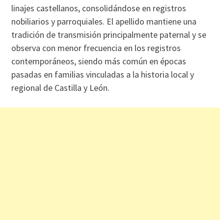
linajes castellanos, consolidándose en registros
nobiliarios y parroquiales. El apellido mantiene una
tradición de transmisión principalmente paternal y se
observa con menor frecuencia en los registros
contemporáneos, siendo más común en épocas
pasadas en familias vinculadas a la historia local y
regional de Castilla y León.