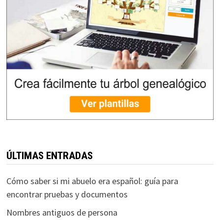
ÚLTIMAS ENTRADAS
Cómo saber si mi abuelo era español: guía para
encontrar pruebas y documentos
Nombres antiguos de persona