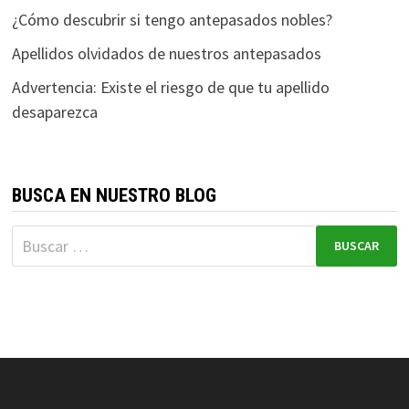
¿Cómo descubrir si tengo antepasados nobles?
Apellidos olvidados de nuestros antepasados
Advertencia: Existe el riesgo de que tu apellido
desaparezca
BUSCA EN NUESTRO BLOG