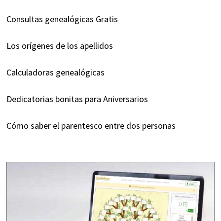
Consultas genealógicas Gratis
Los orígenes de los apellidos
Calculadoras genealógicas
Dedicatorias bonitas para Aniversarios
Cómo saber el parentesco entre dos personas