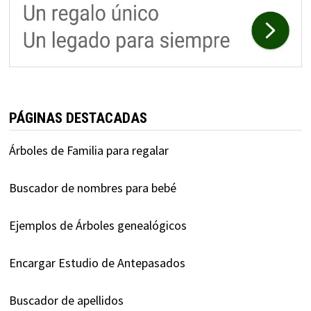
PÁGINAS DESTACADAS
Árboles de Familia para regalar
Buscador de nombres para bebé
Ejemplos de Árboles genealógicos
Encargar Estudio de Antepasados
Buscador de apellidos