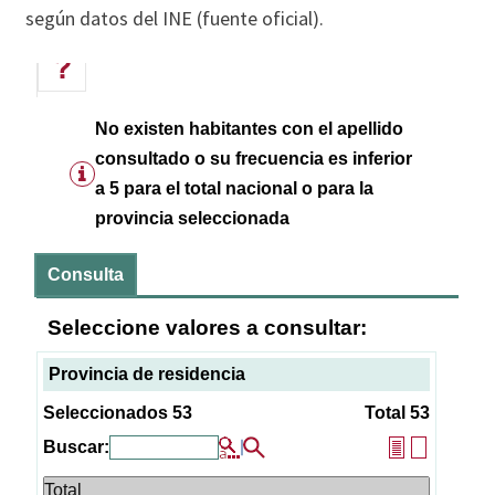
según datos del INE (fuente oficial).