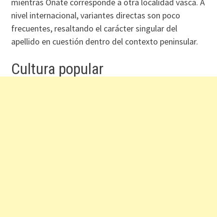
mientras Oñate corresponde a otra localidad vasca. A
nivel internacional, variantes directas son poco
frecuentes, resaltando el carácter singular del
apellido en cuestión dentro del contexto peninsular.
Cultura popular