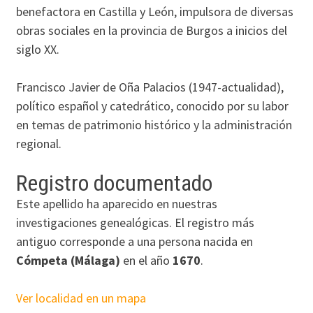
benefactora en Castilla y León, impulsora de diversas
obras sociales en la provincia de Burgos a inicios del
siglo XX.
Francisco Javier de Oña Palacios (1947-actualidad),
político español y catedrático, conocido por su labor
en temas de patrimonio histórico y la administración
regional.
Registro documentado
Este apellido ha aparecido en nuestras
investigaciones genealógicas. El registro más
antiguo corresponde a una persona nacida en
Cómpeta (Málaga)
en el año
1670
.
Ver localidad en un mapa