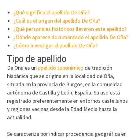
¿Qué significa el apellido De Oña?
¿Cuál es el origen del apellido De Oña?
¿Qué personajes históricos llevaron este apellido?
¿Dónde aparece documentado el apellido De Oña?
¿Cómo investigar el apellido De Oña?
Tipo de apellido
De Oña es un
apellido toponímico
de tradición
hispánica que se origina en la localidad de Oña,
situada en la provincia de Burgos, en la comunidad
autónoma de Castilla y León, España. Su uso está
registrado preferentemente en entornos castellanos
y regiones vecinas desde la Edad Media hasta la
actualidad.
Se caracteriza por indicar procedencia geográfica en