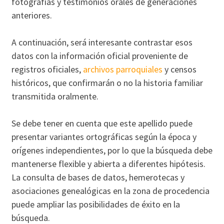
fotografías y testimonios orales de generaciones
anteriores.
A continuación, será interesante contrastar esos
datos con la información oficial proveniente de
registros oficiales,
archivos parroquiales
y censos
históricos, que confirmarán o no la historia familiar
transmitida oralmente.
Se debe tener en cuenta que este apellido puede
presentar variantes ortográficas según la época y
orígenes independientes, por lo que la búsqueda debe
mantenerse flexible y abierta a diferentes hipótesis.
La consulta de bases de datos, hemerotecas y
asociaciones genealógicas en la zona de procedencia
puede ampliar las posibilidades de éxito en la
búsqueda.