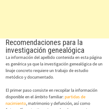
Recomendaciones para la
investigación genealógica
La información del apellido contenida en esta página
es genérica ya que la investigación genealógica de un
linaje concreto requiere un trabajo de estudio
metódico y documentado.
El primer paso consiste en recopilar la información
disponible en el ámbito familiar:
partidas de
nacimiento
, matrimonio y defunción, así como