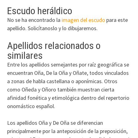
Escudo heráldico
No se ha encontrado la
imagen del escudo
para este
apellido. Solicítanoslo y lo dibujaremos.
Apellidos relacionados o
similares
Entre los apellidos semejantes por raíz geográfica se
encuentran Oña, De la Oña y Oñate, todos vinculados
a zonas de habla castellana o aponímicas. Otros
como Oñeda y Oñoro también muestran cierta
afinidad fonética y etimológica dentro del repertorio
onomástico español.
Los apellidos Oña y De Oña se diferencian
principalmente por la anteposición de la preposición,