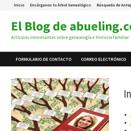
Inicio
Encárganos tu Árbol Genealógico
Búsqueda de Ante
El Blog de abueling.
Artículos interesantes sobre genealogía e Historia familiar
FORMULARIO DE CONTACTO
CORREO ELECTRÓNICO
I