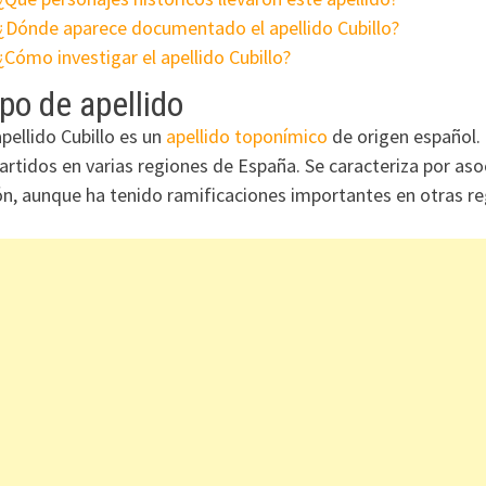
¿Dónde aparece documentado el apellido Cubillo?
¿Cómo investigar el apellido Cubillo?
po de apellido
apellido Cubillo es un
apellido toponímico
de origen español. 
artidos en varias regiones de España. Se caracteriza por aso
n, aunque ha tenido ramificaciones importantes en otras re