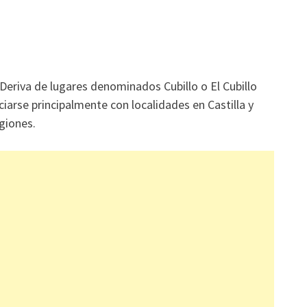
Deriva de lugares denominados Cubillo o El Cubillo
ciarse principalmente con localidades en Castilla y
giones.