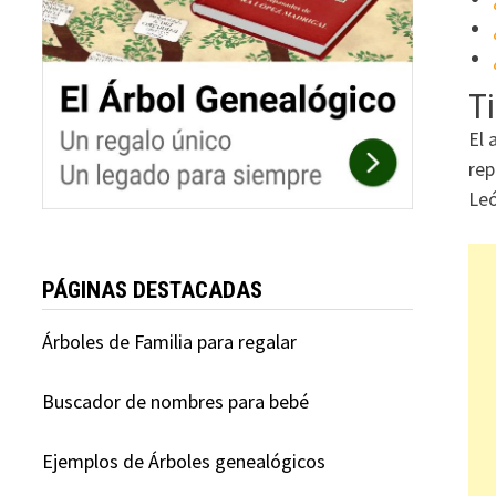
Ti
El 
rep
Leó
PÁGINAS DESTACADAS
Árboles de Familia para regalar
Buscador de nombres para bebé
Ejemplos de Árboles genealógicos