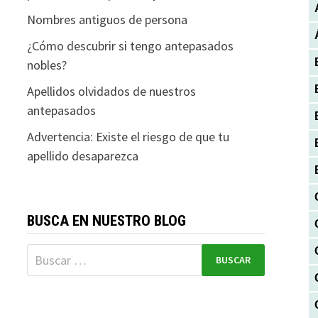
Nombres antiguos de persona
¿Cómo descubrir si tengo antepasados
nobles?
Apellidos olvidados de nuestros
antepasados
Advertencia: Existe el riesgo de que tu
apellido desaparezca
BUSCA EN NUESTRO BLOG