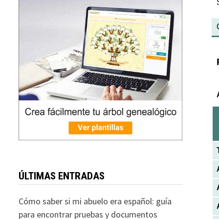
ÚLTIMAS ENTRADAS
Cómo saber si mi abuelo era español: guía
para encontrar pruebas y documentos