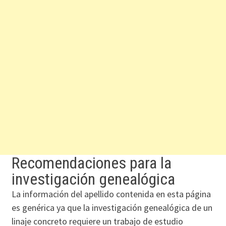
Recomendaciones para la
investigación genealógica
La información del apellido contenida en esta página
es genérica ya que la investigación genealógica de un
linaje concreto requiere un trabajo de estudio