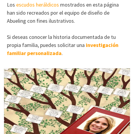
Los
escudos heráldicos
mostrados en esta página
han sido recreados por el equipo de diseño de
Abueling con fines ilustrativos.
Si deseas conocer la historia documentada de tu
propia familia, puedes solicitar una
investigación
familiar personalizada
.