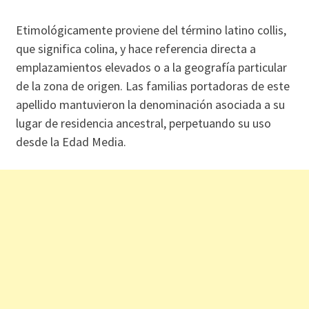
Etimológicamente proviene del término latino collis,
que significa colina, y hace referencia directa a
emplazamientos elevados o a la geografía particular
de la zona de origen. Las familias portadoras de este
apellido mantuvieron la denominación asociada a su
lugar de residencia ancestral, perpetuando su uso
desde la Edad Media.