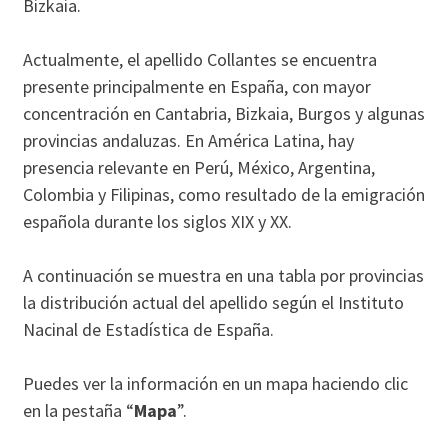
Bizkaia.
Actualmente, el apellido Collantes se encuentra
presente principalmente en España, con mayor
concentración en Cantabria, Bizkaia, Burgos y algunas
provincias andaluzas. En América Latina, hay
presencia relevante en Perú, México, Argentina,
Colombia y Filipinas, como resultado de la emigración
española durante los siglos XIX y XX.
A continuación se muestra en una tabla por provincias
la distribución actual del apellido según el Instituto
Nacinal de Estadística de España.
Puedes ver la información en un mapa haciendo clic
en la pestaña “
Mapa
”.