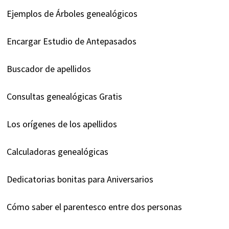
Ejemplos de Árboles genealógicos
Encargar Estudio de Antepasados
Buscador de apellidos
Consultas genealógicas Gratis
Los orígenes de los apellidos
Calculadoras genealógicas
Dedicatorias bonitas para Aniversarios
Cómo saber el parentesco entre dos personas