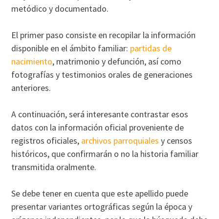
metódico y documentado.
El primer paso consiste en recopilar la información
disponible en el ámbito familiar:
partidas de
nacimiento
, matrimonio y defunción, así como
fotografías y testimonios orales de generaciones
anteriores.
A continuación, será interesante contrastar esos
datos con la información oficial proveniente de
registros oficiales,
archivos parroquiales
y censos
históricos, que confirmarán o no la historia familiar
transmitida oralmente.
Se debe tener en cuenta que este apellido puede
presentar variantes ortográficas según la época y