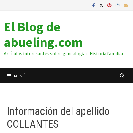
El Blog de
abueling.com
Artículos interesantes sobre genealogía e Historia familiar
MENÚ
Información del apellido
COLLANTES