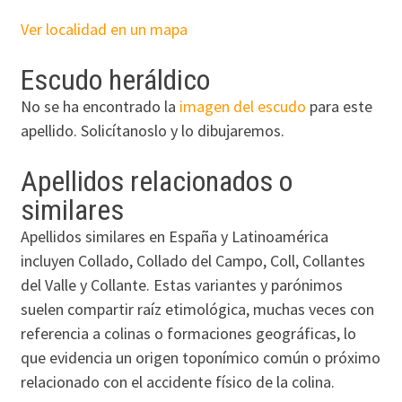
Ver localidad en un mapa
Escudo heráldico
No se ha encontrado la
imagen del escudo
para este
apellido. Solicítanoslo y lo dibujaremos.
Apellidos relacionados o
similares
Apellidos similares en España y Latinoamérica
incluyen Collado, Collado del Campo, Coll, Collantes
del Valle y Collante. Estas variantes y parónimos
suelen compartir raíz etimológica, muchas veces con
referencia a colinas o formaciones geográficas, lo
que evidencia un origen toponímico común o próximo
relacionado con el accidente físico de la colina.