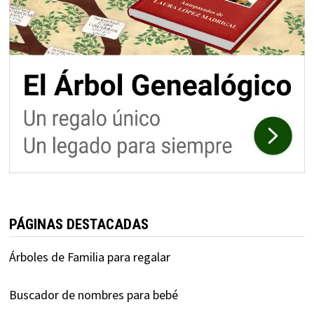
PÁGINAS DESTACADAS
Árboles de Familia para regalar
Buscador de nombres para bebé