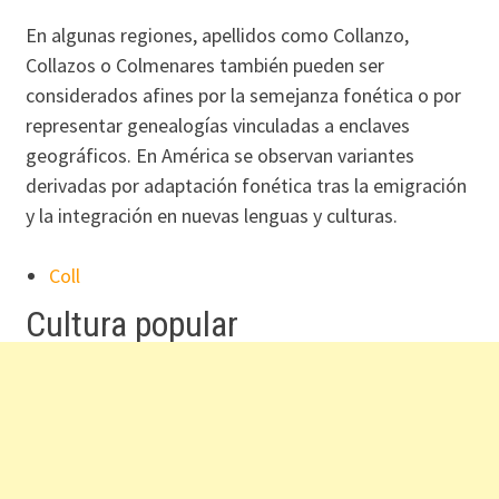
En algunas regiones, apellidos como Collanzo,
Collazos o Colmenares también pueden ser
considerados afines por la semejanza fonética o por
representar genealogías vinculadas a enclaves
geográficos. En América se observan variantes
derivadas por adaptación fonética tras la emigración
y la integración en nuevas lenguas y culturas.
Coll
Cultura popular