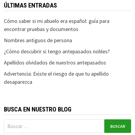
ÚLTIMAS ENTRADAS
Cómo saber si mi abuelo era español: guía para
encontrar pruebas y documentos
Nombres antiguos de persona
¿Cómo descubrir si tengo antepasados nobles?
Apellidos olvidados de nuestros antepasados
Advertencia: Existe el riesgo de que tu apellido
desaparezca
BUSCA EN NUESTRO BLOG