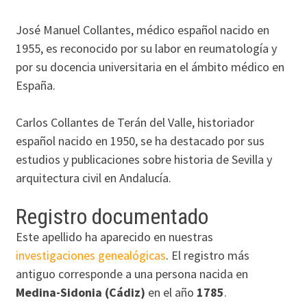
José Manuel Collantes, médico español nacido en
1955, es reconocido por su labor en reumatología y
por su docencia universitaria en el ámbito médico en
España.
Carlos Collantes de Terán del Valle, historiador
español nacido en 1950, se ha destacado por sus
estudios y publicaciones sobre historia de Sevilla y
arquitectura civil en Andalucía.
Registro documentado
Este apellido ha aparecido en nuestras
investigaciones genealógicas
. El registro más
antiguo corresponde a una persona nacida en
Medina-Sidonia (Cádiz)
en el año
1785
.