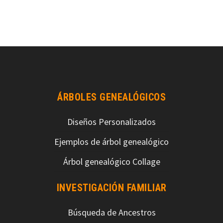
ÁRBOLES GENEALÓGICOS
Diseños Personalizados
Ejemplos de árbol genealógico
Árbol genealógico Collage
INVESTIGACIÓN FAMILIAR
Búsqueda de Ancestros