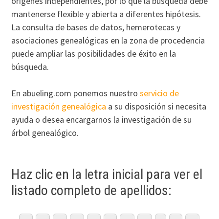
orígenes independientes, por lo que la búsqueda debe
mantenerse flexible y abierta a diferentes hipótesis.
La consulta de bases de datos, hemerotecas y
asociaciones genealógicas en la zona de procedencia
puede ampliar las posibilidades de éxito en la
búsqueda.
En abueling.com ponemos nuestro
servicio de
investigación genealógica
a su disposición si necesita
ayuda o desea encargarnos la investigación de su
árbol genealógico.
Haz clic en la letra inicial para ver el
listado completo de apellidos: