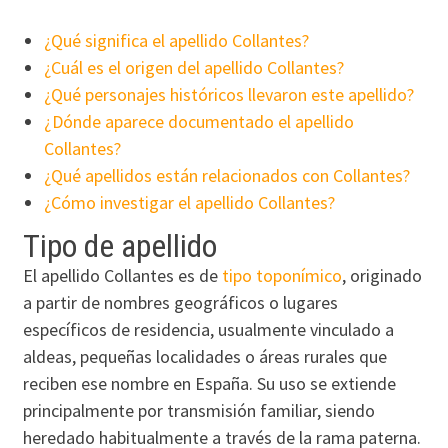
¿Qué significa el apellido Collantes?
¿Cuál es el origen del apellido Collantes?
¿Qué personajes históricos llevaron este apellido?
¿Dónde aparece documentado el apellido
Collantes?
¿Qué apellidos están relacionados con Collantes?
¿Cómo investigar el apellido Collantes?
Tipo de apellido
El apellido Collantes es de
tipo toponímico
, originado
a partir de nombres geográficos o lugares
específicos de residencia, usualmente vinculado a
aldeas, pequeñas localidades o áreas rurales que
reciben ese nombre en España. Su uso se extiende
principalmente por transmisión familiar, siendo
heredado habitualmente a través de la rama paterna.