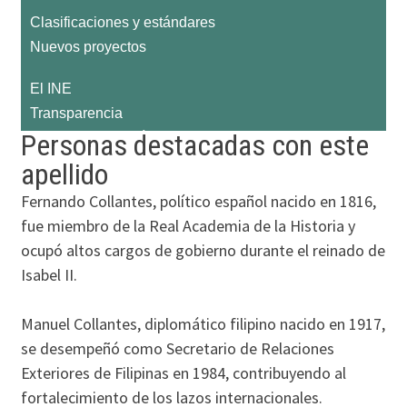
Personas destacadas con este
apellido
Fernando Collantes, político español nacido en 1816,
fue miembro de la Real Academia de la Historia y
ocupó altos cargos de gobierno durante el reinado de
Isabel II.
Manuel Collantes, diplomático filipino nacido en 1917,
se desempeñó como Secretario de Relaciones
Exteriores de Filipinas en 1984, contribuyendo al
fortalecimiento de los lazos internacionales.