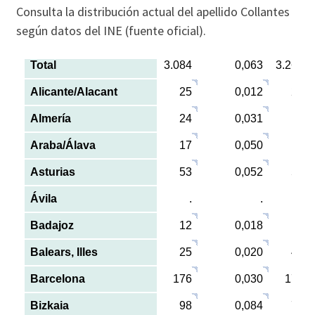
Consulta la distribución actual del apellido Collantes
según datos del INE (fuente oficial).