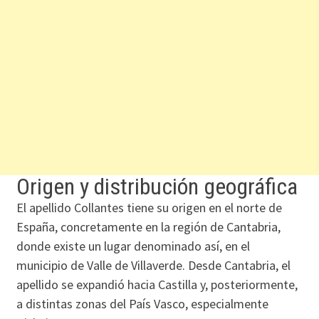
Origen y distribución geográfica
El apellido Collantes tiene su origen en el norte de
España, concretamente en la región de Cantabria,
donde existe un lugar denominado así, en el
municipio de Valle de Villaverde. Desde Cantabria, el
apellido se expandió hacia Castilla y, posteriormente,
a distintas zonas del País Vasco, especialmente