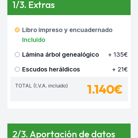
1/3. Extras
Libro impreso y encuadernado
Incluido
Lámina árbol genealógico
+ 135€
Escudos heráldicos
+ 21€
1.140€
TOTAL (I.V.A. incluido)
2/3. Aportación de datos