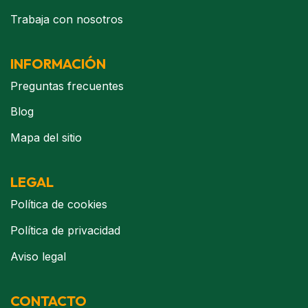
Trabaja con nosotros
INFORMACIÓN
Preguntas frecuentes
Blog
Mapa del sitio
LEGAL
Política de cookies
Política de privacidad
Aviso legal
CONTACTO