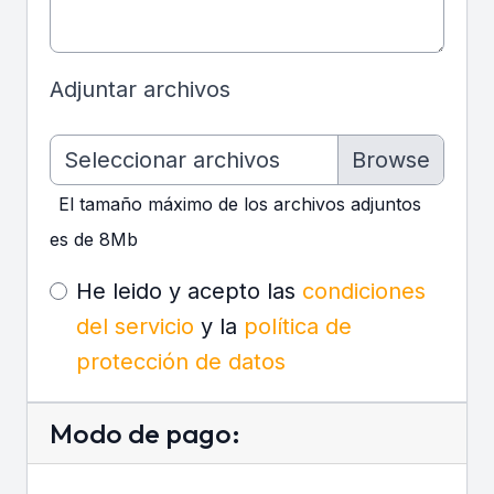
Adjuntar archivos
Seleccionar archivos
El tamaño máximo de los archivos adjuntos
es de 8Mb
He leido y acepto las
condiciones
del servicio
y la
política de
protección de datos
Modo de pago: