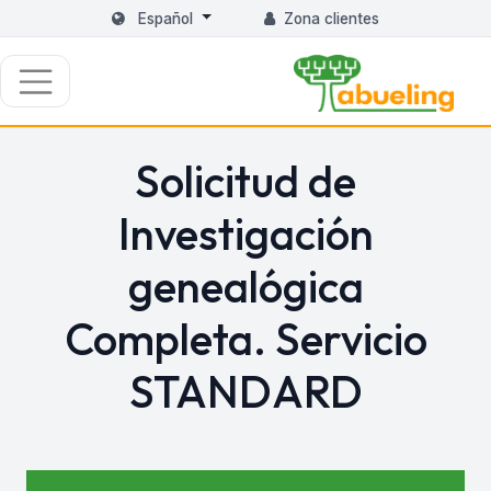
Español
Zona clientes
Solicitud de
Investigación
genealógica
Completa. Servicio
STANDARD