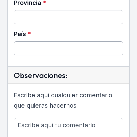
Provincia
*
País
*
Observaciones:
Escribe aquí cualquier comentario
que quieras hacernos