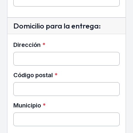
Domicilio para la entrega:
Dirección
*
Código postal
*
Municipio
*