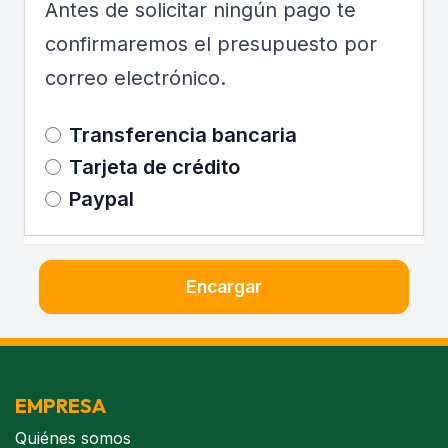
Antes de solicitar ningún pago te
confirmaremos el presupuesto por
correo electrónico.
Transferencia bancaria
Tarjeta de crédito
Paypal
Encargar
EMPRESA
Quiénes somos