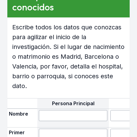
conocidos
Escribe todos los datos que conozcas
para agilizar el inicio de la
investigación. Si el lugar de nacimiento
o matrimonio es Madrid, Barcelona o
Valencia, por favor, detalla el hospital,
barrio o parroquia, si conoces este
dato.
Persona Principal
Nombre
Primer