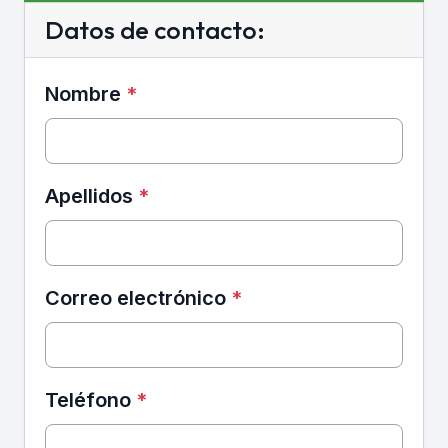
Datos de contacto:
Nombre
*
Apellidos
*
Correo electrónico
*
Teléfono
*