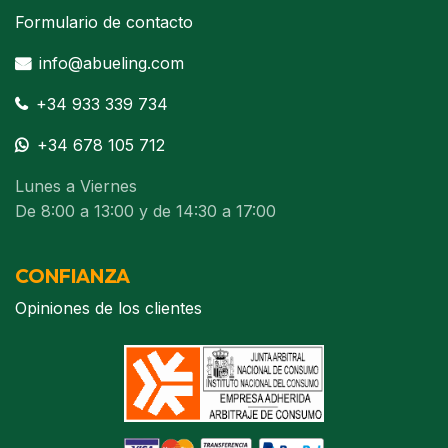
Formulario de contacto
info@abueling.com
+34 933 339 734
+34 678 105 712
Lunes a Viernes
De 8:00 a 13:00 y de 14:30 a 17:00
CONFIANZA
Opiniones de los clientes