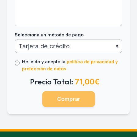
Selecciona un método de pago
He leído y acepto la
política de privacidad y
protección de datos
Precio Total:
71,00€
Comprar