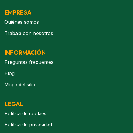
EMPRESA
Quiénes somos
Trabaja con nosotros
INFORMACIÓN
Preguntas frecuentes
Blog
Mapa del sitio
LEGAL
Política de cookies
Política de privacidad