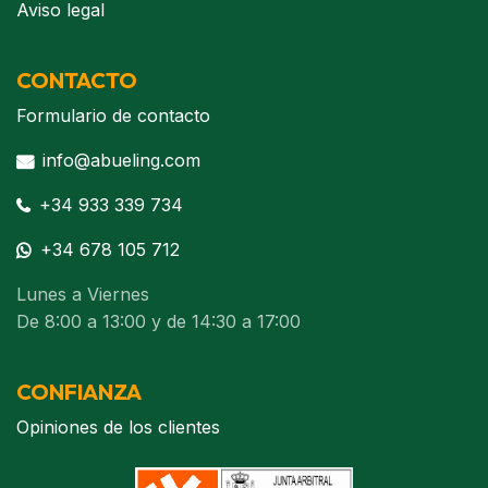
Aviso legal
CONTACTO
Formulario de contacto
info@abueling.com
+34 933 339 734
+34 678 105 712
Lunes a Viernes
De 8:00 a 13:00 y de 14:30 a 17:00
CONFIANZA
Opiniones de los clientes