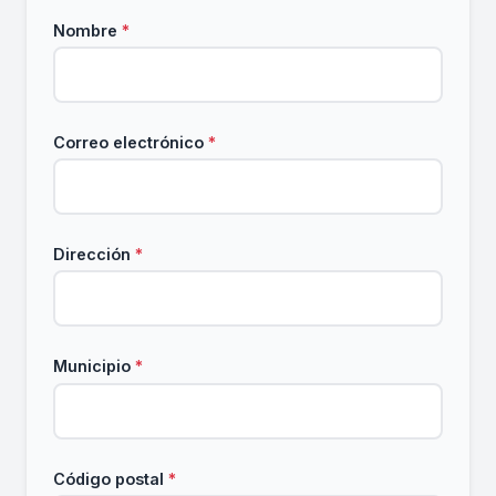
Nombre
*
Correo electrónico
*
Dirección
*
Municipio
*
Código postal
*