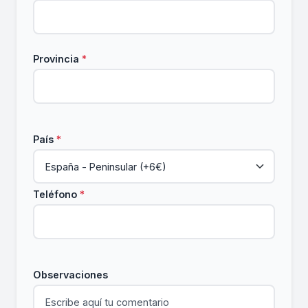
Provincia
*
País
*
Teléfono
*
Observaciones