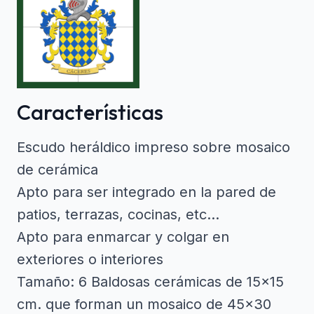
Características
Escudo heráldico impreso sobre mosaico
de cerámica
Apto para ser integrado en la pared de
patios, terrazas, cocinas, etc...
Apto para enmarcar y colgar en
exteriores o interiores
Tamaño: 6 Baldosas cerámicas de 15x15
cm. que forman un mosaico de 45x30