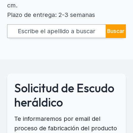
cm.
Plazo de entrega: 2-3 semanas
Buscar
Solicitud de Escudo
heráldico
Te informaremos por email del
proceso de fabricación del producto