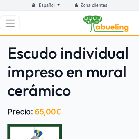
Español
Zona clientes
Escudo individual
impreso en mural
cerámico
Precio:
65,00€