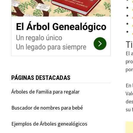
Ti
El 
pro
por
PÁGINAS DESTACADAS
En 
Árboles de Familia para regalar
Val
des
Buscador de nombres para bebé
su 
Ejemplos de Árboles genealógicos