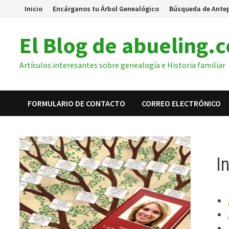
Inicio
Encárganos tu Árbol Genealógico
Búsqueda de Ante
El Blog de abueling.
Artículos interesantes sobre genealogía e Historia familiar
FORMULARIO DE CONTACTO
CORREO ELECTRÓNICO
I