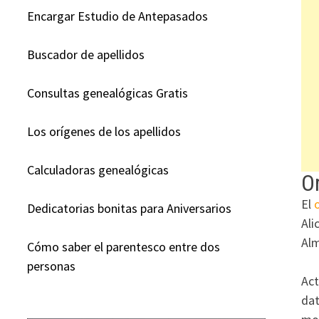
Encargar Estudio de Antepasados
Buscador de apellidos
Consultas genealógicas Gratis
Los orígenes de los apellidos
Calculadoras genealógicas
Or
El
Dedicatorias bonitas para Aniversarios
Ali
Alm
Cómo saber el parentesco entre dos
personas
Act
dat