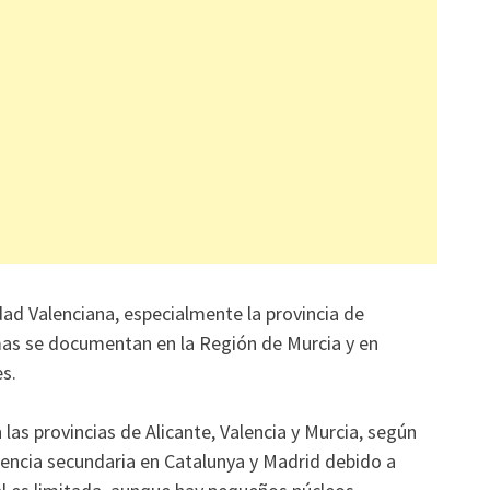
dad Valenciana, especialmente la provincia de
amas se documentan en la Región de Murcia y en
es.
las provincias de Alicante, Valencia y Murcia, según
sencia secundaria en Catalunya y Madrid debido a