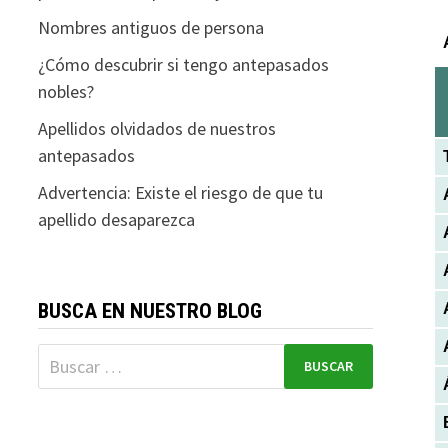
Nombres antiguos de persona
¿Cómo descubrir si tengo antepasados
nobles?
Apellidos olvidados de nuestros
antepasados
Advertencia: Existe el riesgo de que tu
apellido desaparezca
BUSCA EN NUESTRO BLOG